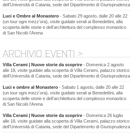
dell'Università di Catania, sede del Dipartimento di Giurisprudenza
Luci e Ombre al Monastero
- Sabato 29 agosto, dalle 20 alle 22
(un tour ogni mezz'ora), visite guidate serali ai Benedettini, alla
scoperta delle storie e dell'architettura del complesso monastico
di San Nicolò l’Arena
ARCHIVIO EVENTI >
Villa Cerami | Nuove storie da scoprire
- Domenica 2 agosto
alle 18, visite guidate alla scoperta di Villa Cerami, palazzo storico
dell'Università di Catania, sede del Dipartimento di Giurisprudenza
Luci e ombre al Monastero
- Sabato 1 agosto, dalle 20 alle 22
(un tour ogni mezz'ora), visite guidate serali ai Benedettini, alla
scoperta delle storie e dell'architettura del complesso monastico
di San Nicolò l’Arena
Villa Cerami | Nuove storie da scoprire
- Domenica 26 luglio
alle 18, visite guidate alla scoperta di Villa Cerami, palazzo storico
dell'Università di Catania, sede del Dipartimento di Giurisprudenza