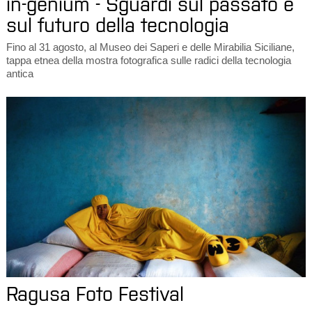
in-genium - Sguardi sul passato e
sul futuro della tecnologia
Fino al 31 agosto, al Museo dei Saperi e delle Mirabilia Siciliane,
tappa etnea della mostra fotografica sulle radici della tecnologia
antica
Ragusa Foto Festival