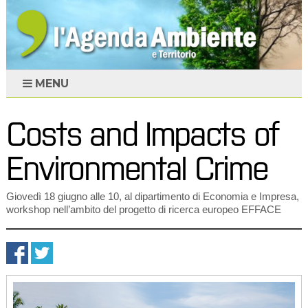
MENU
Costs and Impacts of
Environmental Crime
Giovedì 18 giugno alle 10, al dipartimento di Economia e Impresa,
workshop nell’ambito del progetto di ricerca europeo EFFACE