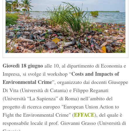
Giovedì 18 giugno
alle 10, al dipartimento di Economia e
Costs and Impacts of
Impresa, si svolge il workshop “
Environmental Crime
”, organizzato dai docenti Giuseppe
Di Vita (Università di Catania) e Filippo Reganati
(Università “
La Sapienza” di Roma) nell’ambito del
progetto di ricerca europeo "
European Union Action to
EFFACE
Fight the Environmental Crime" (
), del quale è
responsabile locale il prof. Giovanni Grasso (Università di