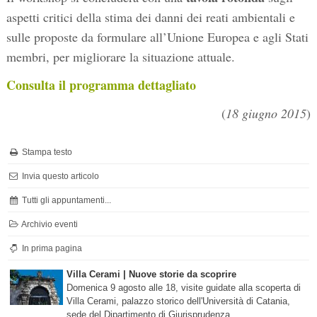
aspetti critici della stima dei danni dei reati ambientali e
sulle proposte da formulare all’Unione Europea e agli Stati
membri, per migliorare la situazione attuale.
Consulta il programma dettagliato
(
18 giugno 2015
)
Stampa testo
Invia questo articolo
Tutti gli appuntamenti...
Archivio eventi
In prima pagina
Villa Cerami | Nuove storie da scoprire
Domenica 9 agosto alle 18, visite guidate alla scoperta di
Villa Cerami, palazzo storico dell'Università di Catania,
sede del Dipartimento di Giurisprudenza