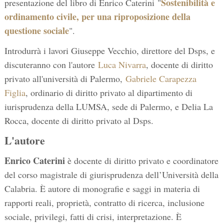
Sostenibilità e
presentazione del libro di Enrico Caterini
"
ordinamento civile, per una riproposizione della
questione sociale
".
Introdurrà i lavori Giuseppe Vecchio, direttore del Dsps, e
discuteranno con l'autore
Luca Nivarra
, docente di diritto
privato all'università di Palermo,
Gabriele Carapezza
Figlia
, ordinario di diritto privato al dipartimento di
iurisprudenza della LUMSA, sede di Palermo, e Delia La
Rocca, docente di diritto privato al Dsps.
L'autore
Enrico Caterini
è docente di diritto privato e coordinatore
del corso magistrale di giurisprudenza dell’Università della
Calabria. È autore di monografie e saggi in materia di
rapporti reali, proprietà, contratto di ricerca, inclusione
sociale, privilegi, fatti di crisi, interpretazione. È