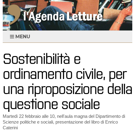
MENU
Sostenibilità e
ordinamento civile, per
una riproposizione della
questione sociale
Martedì 22 febbraio alle 10, nell'aula magna del Dipartimento di
Scienze politiche e sociali, presentazione del libro di Enrico
Caterini