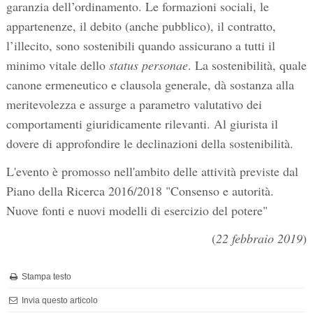
garanzia dell’ordinamento. Le formazioni sociali, le
appartenenze, il debito (anche pubblico), il contratto,
l’illecito, sono sostenibili quando assicurano a tutti il
minimo vitale dello
status personae
. La sostenibilità, quale
canone ermeneutico e clausola generale, dà sostanza alla
meritevolezza e assurge a parametro valutativo dei
comportamenti giuridicamente rilevanti. Al giurista il
dovere di approfondire le declinazioni della sostenibilità.
L'evento è promosso nell'ambito delle attività previste dal
Piano della Ricerca 2016/2018 "Consenso e autorità.
Nuove fonti e nuovi modelli di esercizio del potere"
(
22 febbraio 2019
)
Stampa testo
Invia questo articolo