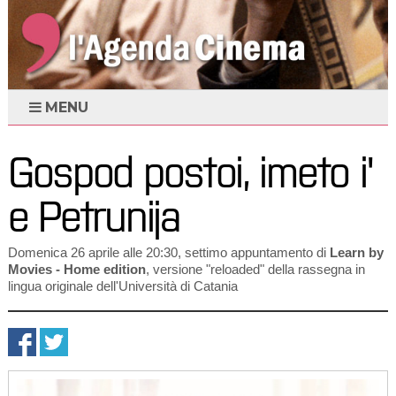
MENU
Gospod postoi, imeto i'
e Petrunija
Domenica 26 aprile alle 20:30, settimo appuntamento di
Learn by
Movies - Home edition
, versione "reloaded" della rassegna in
lingua originale dell'Università di Catania