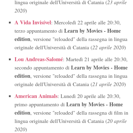
lingua originale dell'Università di Catania (
23 aprile
2020
)
A Vida Invisível
: Mercoledì 22 aprile alle 20:30,
Learn by Movies - Home
terzo appuntamento di
edition
, versione "reloaded" della rassegna in lingua
originale dell'Università di Catania (
22 aprile 2020
)
Lou Andreas-Salomé
: Martedì 21 aprile alle 20:30,
Learn by Movies - Home
secondo appuntamento di
edition
, versione "reloaded" della rassegna in lingua
originale dell'Università di Catania (
21 aprile 2020
)
American Animals
: Lunedì 20 aprile alle 20:30,
Learn by Movies - Home
primo appuntamento di
edition
, versione "reloaded" della rassegna di film in
lingua originale dell'Università di Catania (
20 aprile
2020
)