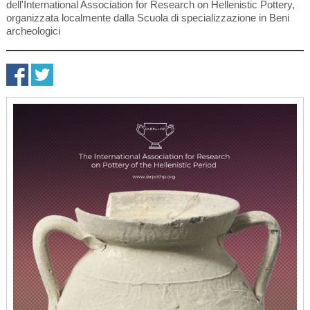
dell'International Association for Research on Hellenistic Pottery,
organizzata localmente dalla Scuola di specializzazione in Beni
archeologici