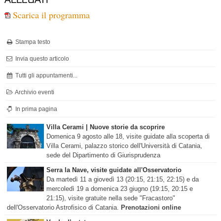
Scarica il programma
Stampa testo
Invia questo articolo
Tutti gli appuntamenti...
Archivio eventi
In prima pagina
Villa Cerami | Nuove storie da scoprire
Domenica 9 agosto alle 18, visite guidate alla scoperta di
Villa Cerami, palazzo storico dell'Università di Catania,
sede del Dipartimento di Giurisprudenza
Serra la Nave, visite guidate all'Osservatorio
Da martedì 11 a giovedì 13 (20:15, 21:15, 22:15) e da
mercoledì 19 a domenica 23 giugno (19:15, 20:15 e
21:15), visite gratuite nella sede "Fracastoro"
dell'Osservatorio Astrofisico di Catania.
Prenotazioni online