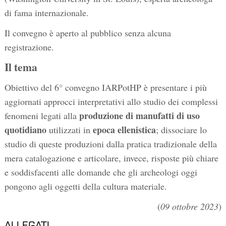
di fama internazionale.
Il convegno è aperto al pubblico senza alcuna
registrazione.
Il tema
Obiettivo del 6° convegno IARPotHP è presentare i più
aggiornati approcci interpretativi allo studio dei complessi
produzione di manufatti di uso
fenomeni legati alla
quotidiano
epoca ellenistica
utilizzati in
; dissociare lo
studio di queste produzioni dalla pratica tradizionale della
mera catalogazione e articolare, invece, risposte più chiare
e soddisfacenti alle domande che gli archeologi oggi
pongono agli oggetti della cultura materiale.
(
09 ottobre 2023
)
ALLEGATI