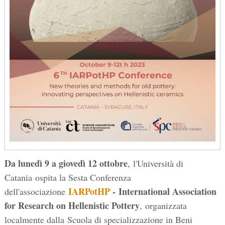
Da lunedì 9 a giovedì 12 ottobre
, l'Università di
Catania ospita la Sesta Conferenza
IARPotHP
- International Association
dell'associazione
for Research on Hellenistic Pottery
, organizzata
localmente dalla Scuola di specializzazione in Beni