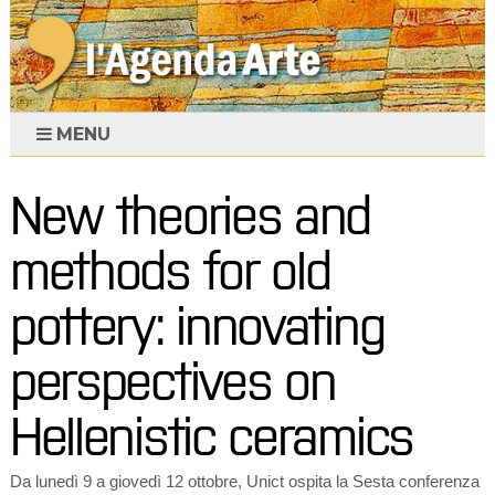
MENU
New theories and
methods for old
pottery: innovating
perspectives on
Hellenistic ceramics
Da lunedì 9 a giovedì 12 ottobre, Unict ospita la Sesta conferenza