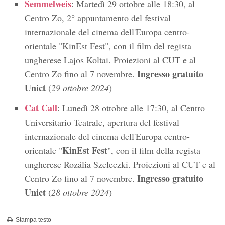
Semmelweis
: Martedì 29 ottobre alle 18:30, al
Centro Zo, 2° appuntamento del festival
internazionale del cinema dell'Europa centro-
orientale "KinEst Fest", con il film del regista
ungherese Lajos Koltai. Proiezioni al CUT e al
Ingresso gratuito
Centro Zo fino al 7 novembre.
Unict
(
29 ottobre 2024
)
Cat Call
: Lunedì 28 ottobre alle 17:30, al Centro
Universitario Teatrale, apertura del festival
internazionale del cinema dell'Europa centro-
KinEst Fest
orientale "
", con il film della regista
ungherese Rozália Szeleczki. Proiezioni al CUT e al
Ingresso gratuito
Centro Zo fino al 7 novembre.
Unict
(
28 ottobre 2024
)
Stampa testo