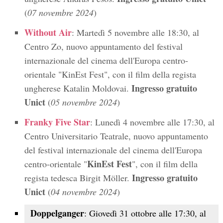
(
07 novembre 2024
)
Without Air
: Martedì 5 novembre alle 18:30, al
Centro Zo, nuovo appuntamento del festival
internazionale del cinema dell'Europa centro-
orientale "KinEst Fest", con il film della regista
Ingresso gratuito
ungherese Katalin Moldovai.
Unict
(
05 novembre 2024
)
Franky Five Star
: Lunedì 4 novembre alle 17:30, al
Centro Universitario Teatrale, nuovo appuntamento
del festival internazionale del cinema dell'Europa
KinEst Fest
centro-orientale "
", con il film della
Ingresso gratuito
regista tedesca Birgit Möller.
Unict
(
04 novembre 2024
)
Doppelganger
: Giovedì 31 ottobre alle 17:30, al