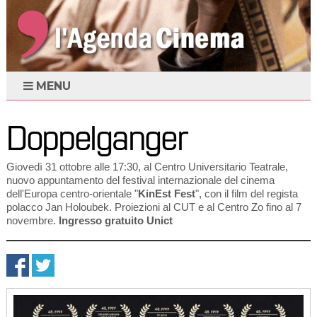
MENU
Doppelganger
Giovedì 31 ottobre alle 17:30, al Centro Universitario Teatrale,
nuovo appuntamento del festival internazionale del cinema
dell'Europa centro-orientale "
KinEst Fest
", con il film del regista
polacco Jan Holoubek. Proiezioni al CUT e al Centro Zo fino al 7
novembre.
Ingresso gratuito Unict