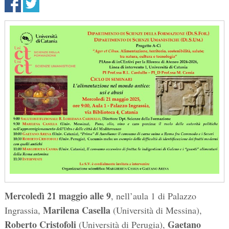
Mercoledì 21 maggio alle 9
, nell’aula 1 di Palazzo
Marilena Casella
Ingrassia,
(Università di Messina),
Roberto Cristofoli
Gaetano
(Università di Perugia),