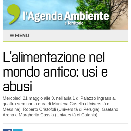
MENU
L’alimentazione nel
mondo antico: usi e
abusi
Mercoledì 21 maggio alle 9, nell’aula 1 di Palazzo Ingrassia,
quattro seminari a cura di Marilena Casella (Università di
Messina), Roberto Cristofoli (Università di Perugia), Gaetano
Arena e Margherita Cassia (Università di Catania)