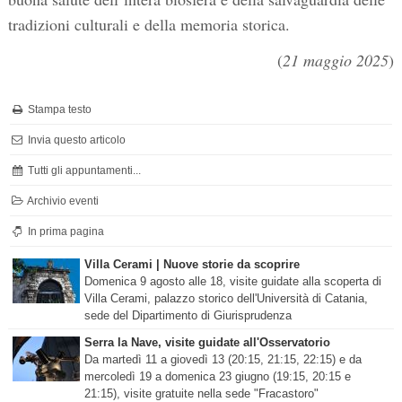
tradizioni culturali e della memoria storica.
(
21 maggio 2025
)
Stampa testo
Invia questo articolo
Tutti gli appuntamenti...
Archivio eventi
In prima pagina
Villa Cerami | Nuove storie da scoprire
Domenica 9 agosto alle 18, visite guidate alla scoperta di
Villa Cerami, palazzo storico dell'Università di Catania,
sede del Dipartimento di Giurisprudenza
Serra la Nave, visite guidate all'Osservatorio
Da martedì 11 a giovedì 13 (20:15, 21:15, 22:15) e da
mercoledì 19 a domenica 23 giugno (19:15, 20:15 e
21:15), visite gratuite nella sede "Fracastoro"