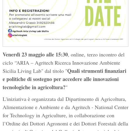
Venerdì 23 maggio alle 15:30
, online, terzo incontro del
ciclo “ARIA – Agritech Ricerca Innovazione Ambiente
Quali strumenti finanziari
Sicilia Living Lab" dal titolo "
e politiche di sostegno per accedere alle innovazioni
tecnologiche in agricoltura?
"
L'iniziativa è organizzata dal Dipartimento di Agricoltura,
Alimentazione e Ambiente e da Agritech - National Center
for Technology in Agriculture, in collaborazione con
l’Ordine dei Dottori Agronomi e dei Dottori Forestali della