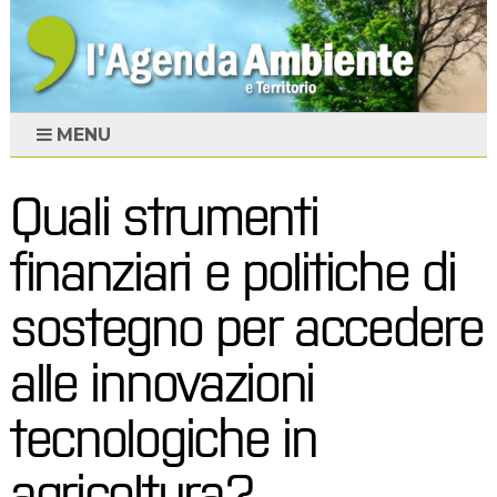
MENU
Quali strumenti
finanziari e politiche di
sostegno per accedere
alle innovazioni
tecnologiche in
agricoltura?