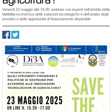
Venerdì 23 maggio alle 15:30, webinar con esperti nell'ambito della
fattibilità economica delle soluzioni tecnologiche e dell'analisi degli
incentivi e delle opportunità di finanziamento disponibili