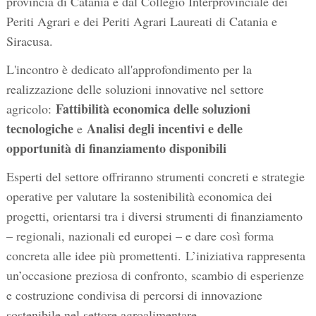
provincia di Catania e dal Collegio Interprovinciale dei
Periti Agrari e dei Periti Agrari Laureati di Catania e
Siracusa.
L'incontro è dedicato all'approfondimento per la
realizzazione delle soluzioni innovative nel settore
Fattibilità economica delle soluzioni
agricolo:
tecnologiche
Analisi degli incentivi e delle
e
opportunità di finanziamento disponibili
Esperti del settore offriranno strumenti concreti e strategie
operative per valutare la sostenibilità economica dei
progetti, orientarsi tra i diversi strumenti di finanziamento
– regionali, nazionali ed europei – e dare così forma
concreta alle idee più promettenti. L’iniziativa rappresenta
un’occasione preziosa di confronto, scambio di esperienze
e costruzione condivisa di percorsi di innovazione
sostenibile nel settore agroalimentare.