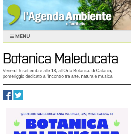
MENU
Botanica Maleducata
Venerdì 5 settembre alle 18, all’Orto Botanico di Catania,
pomeriggio dedicato all’incontro tra arte, natura e musica