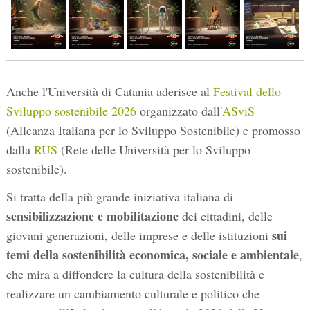
Anche l'Università di Catania aderisce al
Festival dello
Sviluppo sostenibile 2026
organizzato dall'
ASviS
(Alleanza Italiana per lo Sviluppo Sostenibile) e promosso
dalla
RUS
(Rete delle Università per lo Sviluppo
sostenibile).
Si tratta della più grande iniziativa italiana di
sensibilizzazione e mobilitazione
dei cittadini, delle
sui
giovani generazioni, delle imprese e delle istituzioni
temi della sostenibilità economica, sociale e ambientale
,
che mira a diffondere la cultura della sostenibilità e
realizzare un cambiamento culturale e politico che