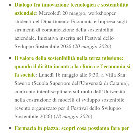
Dialogo fra innovazione tecnologica e sostenibilità
aziendale
: Mercoledì 20 maggio, workshopper
studenti del Dipartimento Economia e Impresa sugli
strumenti di comunicazione della sostenibilità
aziendale. Iniziativa inserita nel Festival dello
Sviluppo Sostenibile 2026 (
20 maggio 2026
)
Il valore della sostenibilità nella terza missione:
quando il diritto incontra la clinica e l’economia si
fa sociale
: Lunedì 18 maggio alle 9:30, a Villa San
Saverio (Scuola Superiore dell'Università di Catania),
confronto interdisciplinare sul ruolo dell’Università
nella costruzione di modelli di sviluppo sostenibile
(evento organizzato per il Festival dello Sviluppo
Sostenibile 2026) (
18 maggio 2026
)
Farmacia in piazza: scopri cosa possiamo fare per