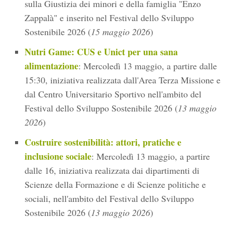
sulla Giustizia dei minori e della famiglia "Enzo
Zappalà" e inserito nel Festival dello Sviluppo
Sostenibile 2026 (
15 maggio 2026
)
Nutri Game: CUS e Unict per una sana
alimentazione
: Mercoledì 13 maggio, a partire dalle
15:30, iniziativa realizzata dall'Area Terza Missione e
dal Centro Universitario Sportivo nell'ambito del
Festival dello Sviluppo Sostenibile 2026 (
13 maggio
2026
)
Costruire sostenibilità: attori, pratiche e
inclusione sociale
: Mercoledì 13 maggio, a partire
dalle 16, iniziativa realizzata dai dipartimenti di
Scienze della Formazione e di Scienze politiche e
sociali, nell'ambito del Festival dello Sviluppo
Sostenibile 2026 (
13 maggio 2026
)