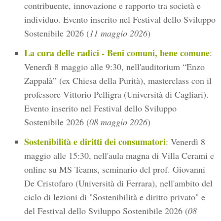
contribuente, innovazione e rapporto tra società e
individuo. Evento inserito nel Festival dello Sviluppo
Sostenibile 2026 (
11 maggio 2026
)
La cura delle radici - Beni comuni, bene comune
:
Venerdì 8 maggio alle 9:30, nell'auditorium “Enzo
Zappalà” (ex Chiesa della Purità), masterclass con il
professore Vittorio Pelligra (Università di Cagliari).
Evento inserito nel Festival dello Sviluppo
Sostenibile 2026 (
08 maggio 2026
)
Sostenibilità e diritti dei consumatori
: Venerdì 8
maggio alle 15:30, nell'aula magna di Villa Cerami e
online su MS Teams, seminario del prof. Giovanni
De Cristofaro (Università di Ferrara), nell'ambito del
ciclo di lezioni di "Sostenibilità e diritto privato" e
del Festival dello Sviluppo Sostenibile 2026 (
08