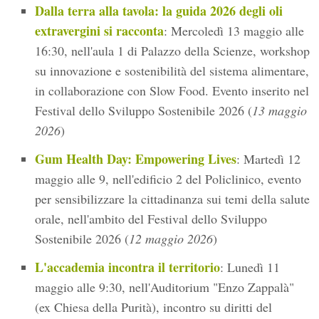
Dalla terra alla tavola: la guida 2026 degli oli
extravergini si racconta
: Mercoledì 13 maggio alle
16:30, nell'aula 1 di Palazzo della Scienze, workshop
su innovazione e sostenibilità del sistema alimentare,
in collaborazione con Slow Food. Evento inserito nel
Festival dello Sviluppo Sostenibile 2026 (
13 maggio
2026
)
Gum Health Day: Empowering Lives
: Martedì 12
maggio alle 9, nell'edificio 2 del Policlinico, evento
per sensibilizzare la cittadinanza sui temi della salute
orale, nell'ambito del Festival dello Sviluppo
Sostenibile 2026 (
12 maggio 2026
)
L'accademia incontra il territorio
: Lunedì 11
maggio alle 9:30, nell'Auditorium "Enzo Zappalà"
(ex Chiesa della Purità), incontro su diritti del