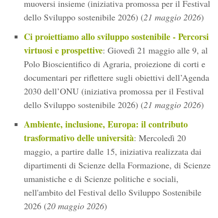
muoversi insieme (iniziativa promossa per il Festival
dello Sviluppo sostenibile 2026) (
21 maggio 2026
)
Ci proiettiamo allo sviluppo sostenibile - Percorsi
virtuosi e prospettive
: Giovedì 21 maggio alle 9, al
Polo Bioscientifico di Agraria, proiezione di corti e
documentari per riflettere sugli obiettivi dell’Agenda
2030 dell’ONU (iniziativa promossa per il Festival
dello Sviluppo sostenibile 2026) (
21 maggio 2026
)
Ambiente, inclusione, Europa: il contributo
trasformativo delle università
: Mercoledì 20
maggio, a partire dalle 15, iniziativa realizzata dai
dipartimenti di Scienze della Formazione, di Scienze
umanistiche e di Scienze politiche e sociali,
nell'ambito del Festival dello Sviluppo Sostenibile
2026 (
20 maggio 2026
)