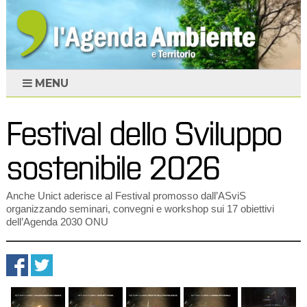
MENU
Festival dello Sviluppo
sostenibile 2026
Anche Unict aderisce al Festival promosso dall’ASviS
organizzando seminari, convegni e workshop sui 17 obiettivi
dell’Agenda 2030 ONU