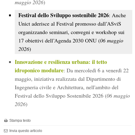
maggio 2026
)
Festival dello Sviluppo sostenibile 2026
: Anche
Unict aderisce al Festival promosso dall’ASviS
organizzando seminari, convegni e workshop sui
17 obiettivi dell’Agenda 2030 ONU (
06 maggio
2026
)
Innovazione e resilienza urbana: il tetto
idroponico modulare
: Da mercoledì 6 a venerdì 22
maggio, iniziativa realizzata dal Dipartimento di
Ingegneria civile e Architettura, nell'ambito del
Festival dello Sviluppo Sostenibile 2026 (
06 maggio
2026
)
Stampa testo
Invia questo articolo