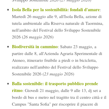
Isola Bella per la sostenibilità: fondali d'amare
:
Martedì 26 maggio alle 9, all'Isola Bella, azione di
tutela ambientale alla Riserva naturale di Taormina,
nell'ambito del Festival dello Sviluppo Sostenibile
2026 (
26 maggio 2026
)
Biodiversità in cammino
: Sabato 23 maggio, a
partire dalle 8, all'Azienda Agraria Sperimentale di
Ateneo, itinerario fruibile a piedi o in bicicletta,
realizzato nell'ambito del Festival dello Sviluppo
Sostenibile 2026 (
23 maggio 2026
)
Balla sostenibile: il trasporto pubblico prende
ritmo
: Giovedì 21 maggio, dalle 9 alle 13, dj set a
bordo di bus e metro nel tragitto tra il centro città e il
Campus "Santa Sofia" per riscoprire il piacere di