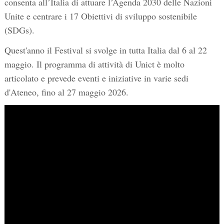
consenta all’Italia di attuare l’Agenda 2030 delle Nazioni
Unite e centrare i 17 Obiettivi di sviluppo sostenibile
(SDGs).
Quest'anno il Festival si svolge in tutta Italia dal 6 al 22
maggio. Il programma di attività di Unict è molto
articolato e prevede eventi e iniziative in varie sedi
d'Ateneo, fino al 27 maggio 2026.