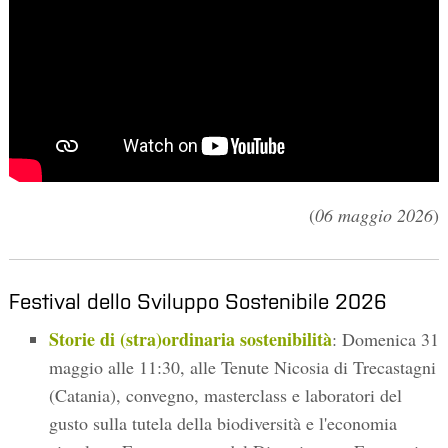
(
06 maggio 2026
)
Festival dello Sviluppo Sostenibile 2026
Storie di (stra)ordinaria sostenibilità
: Domenica 31
maggio alle 11:30, alle Tenute Nicosia di Trecastagni
(Catania), convegno, masterclass e laboratori del
gusto sulla tutela della biodiversità e l'economia