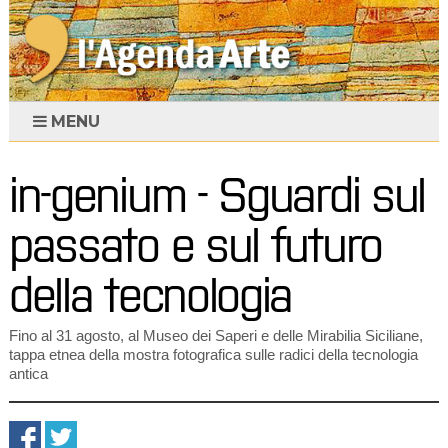
MENU
in-genium - Sguardi sul
passato e sul futuro
della tecnologia
Fino al 31 agosto, al Museo dei Saperi e delle Mirabilia Siciliane,
tappa etnea della mostra fotografica sulle radici della tecnologia
antica