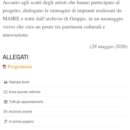
Accanto agli scatti degli artisti che hanno partecipato al
progetto, dialogano le immagini di impianti realizzati da
MAIRE e tratti dall’archivio di Gruppo, in un montaggio
visivo che crea un ponte tra patrimoni culturali e
innovazione.
(
28 maggio 2026
)
ALLEGATI
Programma
Stampa testo
Invia questo articolo
Tutti gli appuntamenti...
Archivio eventi
In prima pagina