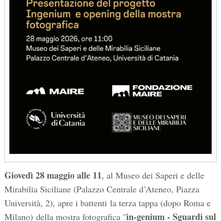
Giovedì 28 maggio alle 11
, al Museo dei Saperi e delle
Mirabilia Siciliane (Palazzo Centrale d’Ateneo, Piazza
Università, 2), apre i battenti la terza tappa (dopo Roma e
in-genium - Sguardi sul
Milano) della mostra fotografica "