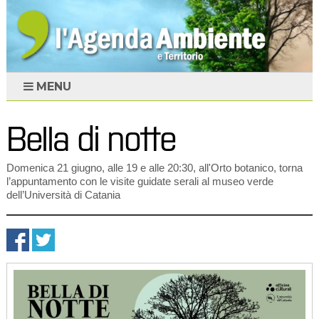
MENU
Bella di notte
Domenica 21 giugno, alle 19 e alle 20:30, all'Orto botanico, torna
l’appuntamento con le visite guidate serali al museo verde
dell’Università di Catania