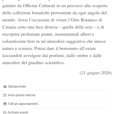
guidato da Officine Culturali in un percorso alla scoperta
delle collezioni botaniche provenienti da ogni angolo del
mondo. Avrai l’occasione di vivere l’Orto Botanico di
Catania sotto una luce diversa – quella della sera – e di
riscoprire profumate piante, monumentali alberi e
coloratissimi fiori in un’atmosfera suggestiva che unisce
natura e scienza. Potrai dare il benvenuto all’estate
lasciandoti avvolgere dai profumi, dalle ombre e dalle
atmosfere del giardino scientifico.
(
21 giugno 2026
)
Stampa testo
Invia questo articolo
Tutti gli appuntamenti...
Archivio eventi