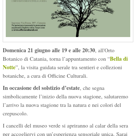
Domenica 21 giugno alle 19 e alle 20:30
, all'Orto
Bella di
Botanico di Catania, torna l’appuntamento con “
Notte
”, la visita guidata serale tra sentieri e collezioni
botaniche, a cura di Officine Culturali.
In occasione del solstizio d’estate
, che segna
simbolicamente l’inizio della nuova stagione, salutaremo
l’arrivo la nuova stagione tra la natura e nei colori del
crepuscolo.
I cancelli del museo verde si apriranno al calar della sera
per accogliervi con un’esperienza sensoriale unica. Sarai