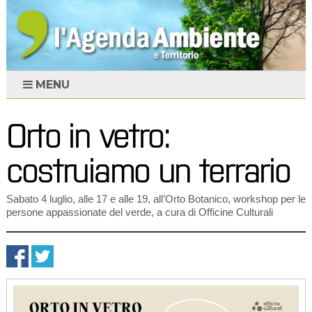
MENU
Orto in vetro:
costruiamo un terrario
Sabato 4 luglio, alle 17 e alle 19, all’Orto Botanico, workshop per le
persone appassionate del verde, a cura di Officine Culturali