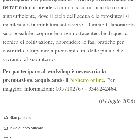
terrario
di cui prendersi cura a casa: un piccolo mondo
autosufficiente, dove il ciclo dell’acqua e la fotosintesi si
manifestano in miniatura sotto vetro. Durante il laboratorio
sarà possibile scoprire le origini ottocentesche di questa
tecnica di coltivazione, apprendere le fasi pratiche per
costruirlo e imparare a prendersi cura delle piante che
vivranno al suo interno.
Per partecipare al workshop
è necessaria la
prenotazione acquistando il
.
biglietto online
Per
maggiori informazioni: 0957102767 - 3349242464.
(
04 luglio 2026
)
Stampa testo
Invia questo articolo