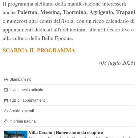
Il programma siciliano della manifestazione interesserà
Palermo, Messina, Taormina, Agrigento, Trapani
anche
e numerosi altri centri dell'isola, con un ricco calendario di
appuntamenti dedicati all'architettura, alle arti decorative e
alla cultura della Belle Époque.
SCARICA IL PROGRAMMA
(
08 luglio 2026
)
Stampa testo
Invia questo articolo
Tutti gli appuntamenti...
Archivio eventi
In prima pagina
Villa Cerami | Nuove storie da scoprire