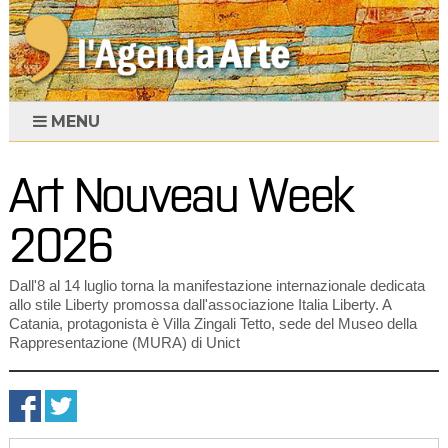
MENU
Art Nouveau Week
2026
Dall'8 al 14 luglio torna la manifestazione internazionale dedicata
allo stile Liberty promossa dall'associazione Italia Liberty. A
Catania, protagonista è Villa Zingali Tetto, sede del Museo della
Rappresentazione (MURA) di Unict