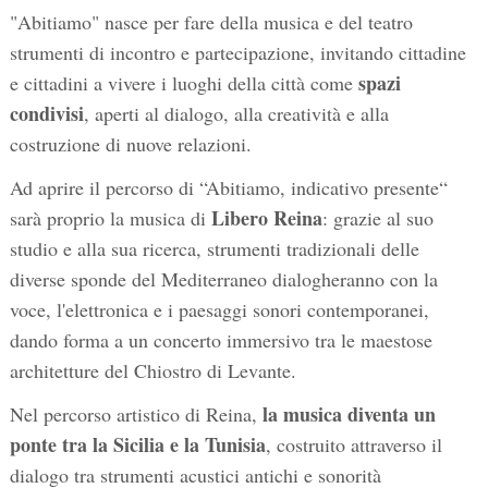
"Abitiamo" nasce per fare della musica e del teatro
strumenti di incontro e partecipazione, invitando cittadine
spazi
e cittadini a vivere i luoghi della città come
condivisi
, aperti al dialogo, alla creatività e alla
costruzione di nuove relazioni.
Ad aprire il percorso di “Abitiamo, indicativo presente“
Libero Reina
sarà proprio la musica di
: grazie al suo
studio e alla sua ricerca, strumenti tradizionali delle
diverse sponde del Mediterraneo dialogheranno con la
voce, l'elettronica e i paesaggi sonori contemporanei,
dando forma a un concerto immersivo tra le maestose
architetture del Chiostro di Levante.
la musica diventa un
Nel percorso artistico di Reina,
ponte tra la Sicilia e la Tunisia
, costruito attraverso il
dialogo tra strumenti acustici antichi e sonorità