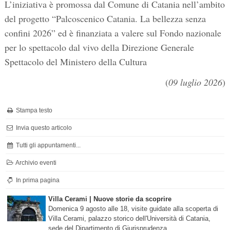
L’iniziativa è promossa dal Comune di Catania nell’ambito
del progetto “Palcoscenico Catania. La bellezza senza
confini 2026” ed è finanziata a valere sul Fondo nazionale
per lo spettacolo dal vivo della Direzione Generale
Spettacolo del Ministero della Cultura
(
09 luglio 2026
)
Stampa testo
Invia questo articolo
Tutti gli appuntamenti...
Archivio eventi
In prima pagina
Villa Cerami | Nuove storie da scoprire
Domenica 9 agosto alle 18, visite guidate alla scoperta di
Villa Cerami, palazzo storico dell'Università di Catania,
sede del Dipartimento di Giurisprudenza