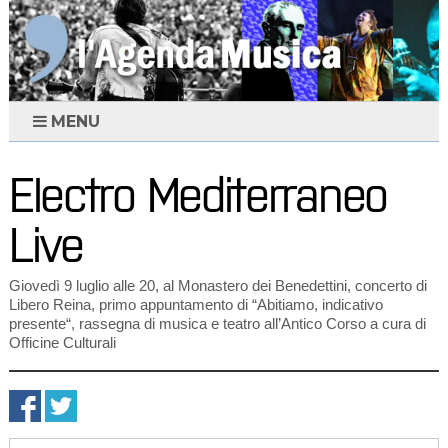
MENU
Electro Mediterraneo
Live
Giovedì 9 luglio alle 20, al Monastero dei Benedettini, concerto di
Libero Reina, primo appuntamento di “Abitiamo, indicativo
presente“, rassegna di musica e teatro all’Antico Corso a cura di
Officine Culturali