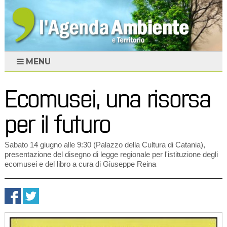
MENU
Ecomusei, una risorsa
per il futuro
Sabato 14 giugno alle 9:30 (Palazzo della Cultura di Catania),
presentazione del disegno di legge regionale per l'istituzione degli
ecomusei e del libro a cura di Giuseppe Reina