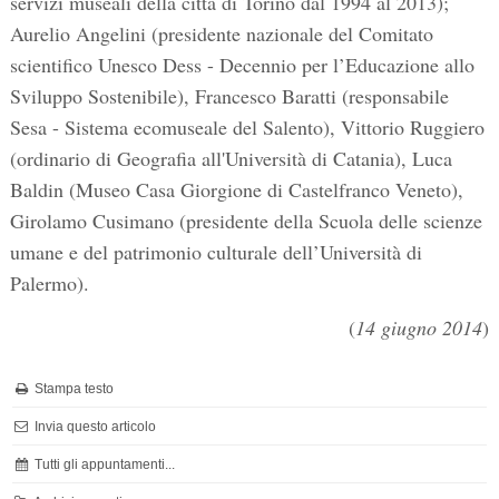
servizi museali della città di Torino dal 1994 al 2013);
Aurelio Angelini (presidente nazionale del Comitato
scientifico Unesco Dess - Decennio per l’Educazione allo
Sviluppo Sostenibile), Francesco Baratti (responsabile
Sesa - Sistema ecomuseale del Salento), Vittorio Ruggiero
(ordinario di Geografia all'Università di Catania), Luca
Baldin (Museo Casa Giorgione di Castelfranco Veneto),
Girolamo Cusimano (presidente della Scuola delle scienze
umane e del patrimonio culturale dell’Università di
Palermo).
(
14 giugno 2014
)
Stampa testo
Invia questo articolo
Tutti gli appuntamenti...