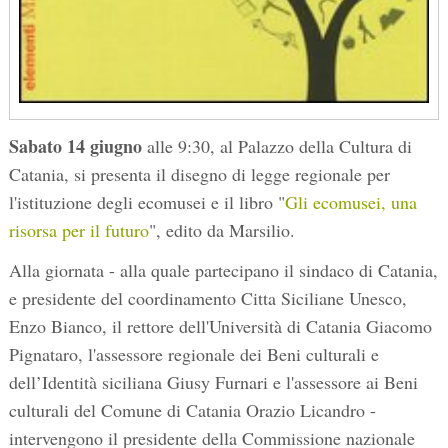
Sabato 14 giugno
alle 9:30, al Palazzo della Cultura di
Catania, si presenta il disegno di legge regionale per
l'istituzione degli ecomusei e il libro "
Gli ecomusei, una
risorsa per il futuro
", edito da Marsilio.
Alla giornata - alla quale partecipano il sindaco di Catania,
e presidente del coordinamento Citta Siciliane Unesco,
Enzo Bianco, il rettore dell'Università di Catania Giacomo
Pignataro, l'assessore regionale dei Beni culturali e
dell’Identità siciliana Giusy Furnari e l'assessore ai Beni
culturali del Comune di Catania Orazio Licandro -
intervengono il presidente della Commissione nazionale