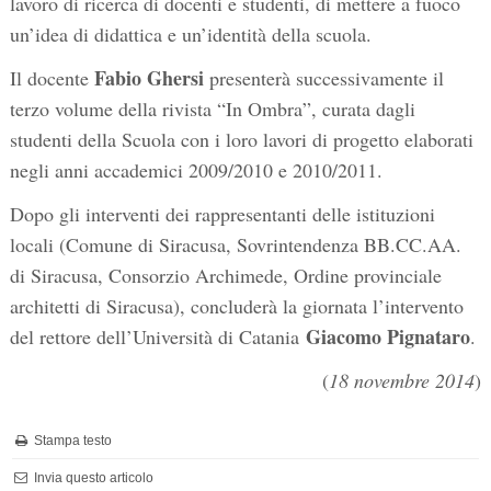
lavoro di ricerca di docenti e studenti, di mettere a fuoco
un’idea di didattica e un’identità della scuola.
Fabio Ghersi
Il docente
presenterà successivamente il
terzo volume della rivista “In Ombra”, curata dagli
studenti della Scuola con i loro lavori di progetto elaborati
negli anni accademici 2009/2010 e 2010/2011.
Dopo gli interventi dei rappresentanti delle istituzioni
locali (Comune di Siracusa, Sovrintendenza BB.CC.AA.
di Siracusa, Consorzio Archimede, Ordine provinciale
architetti di Siracusa), concluderà la giornata l’intervento
Giacomo Pignataro
del rettore dell’Università di Catania
.
(
18 novembre 2014
)
Stampa testo
Invia questo articolo