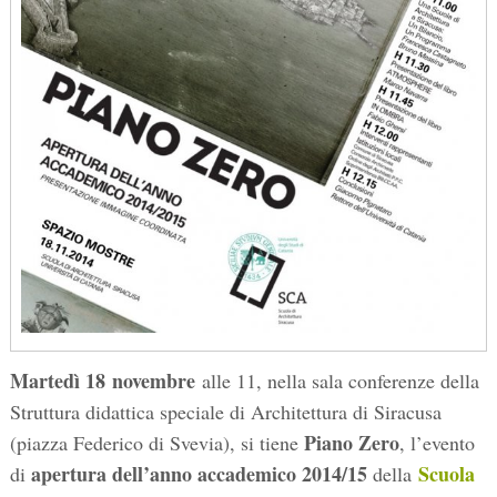
Martedì 18
novembre
alle 11, nella sala conferenze della
Struttura didattica speciale di Architettura di Siracusa
Piano Zero
(piazza Federico di Svevia), si tiene
, l’evento
apertura dell’anno accademico 2014/15
Scuola
di
della