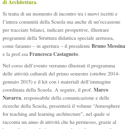
di Architettura
.
Si tratta di un momento di incontro tra i nuovi iscritti e
l’intera comunità della Scuola ma anche di un’occasione
per tracciare bilanci, indicare prospettive, illustrare
programmi della Struttura didattica speciale aretusea,
Bruno Messina
come faranno – in apertura – il presidente
Francesca Castagneto
e la prof.ssa
.
Nel corso dell’evento verranno illustrati il programma
delle attività culturali del primo semestre (ottobre 2014-
gennaio 2015) e il kit con i materiali dell’immagine
Marco
coordinata della Scuola. A seguire, il prof.
Navarra
, responsabile della comunicazione e delle
ricerche della Scuola, presenterà il volume “Atmosphere
for teaching and learning architecture”, nel quale si
racconta un anno di attività che ha permesso, grazie al