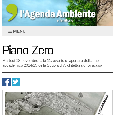
MENU
Piano Zero
Martedì 18 novembre, alle 11, evento di apertura dell’anno
accademico 2014/15 della Scuola di Architettura di Siracusa