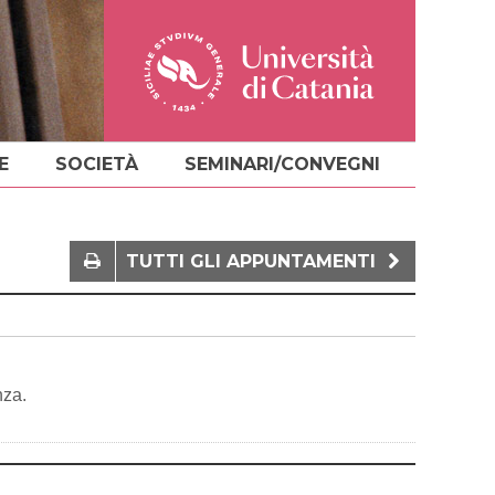
E
SOCIETÀ
SEMINARI/CONVEGNI
TUTTI GLI APPUNTAMENTI
nza.