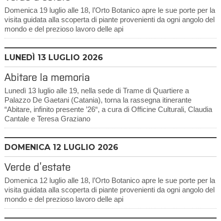
Domenica 19 luglio alle 18, l’Orto Botanico apre le sue porte per la
visita guidata alla scoperta di piante provenienti da ogni angolo del
mondo e del prezioso lavoro delle api
LUNEDÌ
13
LUGLIO 2026
Abitare la memoria
Lunedì 13 luglio alle 19, nella sede di Trame di Quartiere a
Palazzo De Gaetani (Catania), torna la rassegna itinerante
“Abitare, infinito presente ’26“, a cura di Officine Culturali, Claudia
Cantale e Teresa Graziano
DOMENICA
12
LUGLIO 2026
Verde d’estate
Domenica 12 luglio alle 18, l’Orto Botanico apre le sue porte per la
visita guidata alla scoperta di piante provenienti da ogni angolo del
mondo e del prezioso lavoro delle api