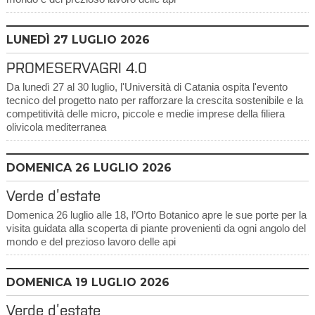
LUNEDÌ
27
LUGLIO 2026
PROMESERVAGRI 4.0
Da lunedì 27 al 30 luglio, l'Università di Catania ospita l'evento
tecnico del progetto nato per rafforzare la crescita sostenibile e la
competitività delle micro, piccole e medie imprese della filiera
olivicola mediterranea
DOMENICA
26
LUGLIO 2026
Verde d’estate
Domenica 26 luglio alle 18, l’Orto Botanico apre le sue porte per la
visita guidata alla scoperta di piante provenienti da ogni angolo del
mondo e del prezioso lavoro delle api
DOMENICA
19
LUGLIO 2026
Verde d’estate