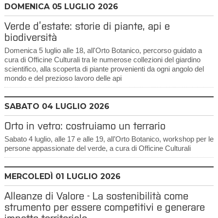
DOMENICA
05
LUGLIO 2026
Verde d’estate: storie di piante, api e
biodiversità
Domenica 5 luglio alle 18, all'Orto Botanico, percorso guidato a
cura di Officine Culturali tra le numerose collezioni del giardino
scientifico, alla scoperta di piante provenienti da ogni angolo del
mondo e del prezioso lavoro delle api
SABATO
04
LUGLIO 2026
Orto in vetro: costruiamo un terrario
Sabato 4 luglio, alle 17 e alle 19, all’Orto Botanico, workshop per le
persone appassionate del verde, a cura di Officine Culturali
MERCOLEDÌ
01
LUGLIO 2026
Alleanze di Valore - La sostenibilità come
strumento per essere competitivi e generare