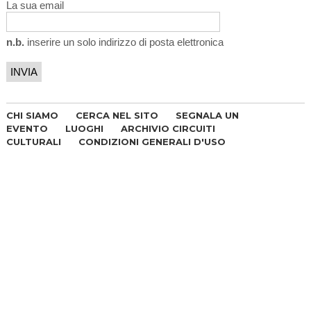
La sua email
n.b.
inserire un solo indirizzo di posta elettronica
CHI SIAMO
CERCA NEL SITO
SEGNALA UN
EVENTO
LUOGHI
ARCHIVIO CIRCUITI
CULTURALI
CONDIZIONI GENERALI D'USO