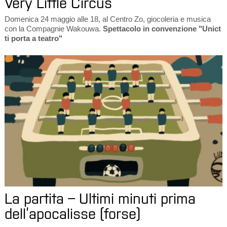
Very Little Circus
Domenica 24 maggio alle 18, al Centro Zo, giocoleria e musica
con la Compagnie Wakouwa.
Spettacolo in convenzione "Unict
ti porta a teatro"
La partita – Ultimi minuti prima
dell’apocalisse (forse)