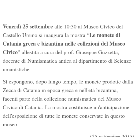
Venerdì 25 settembre
alle 10:30 al Museo Civico del
Le monete di
Castello Ursino si inaugura la mostra “
Catania greca e bizantina nelle collezioni del Museo
Civico
” allestita a cura del prof. Giuseppe Guzzetta,
docente di Numismatica antica al dipartimento di Scienze
umanistiche.
Si espongono, dopo lungo tempo, le monete prodotte dalla
Zecca di Catania in epoca greca e nell'età bizantina,
facenti parte della collezione numismatica del Museo
Civico di Catania. La mostra costituisce un'anticipazione
dell'esposizione di tutte le monete conservate in questo
museo.
(
25 settembre 2015
)