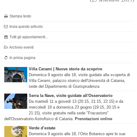
Stampa testo
Invia questo articolo
Tutti gli appuntamenti...
Archivio eventi
In prima pagina
Villa Cerami | Nuove storie da scoprire
Domenica 9 agosto alle 18, visite guidate alla scoperta di
Villa Cerami, palazzo storico dell'Università di Catania,
sede del Dipartimento di Giurisprudenza
Serra la Nave, visite guidate all'Osservatorio
Da martedì 11 a giovedì 13 (20:15, 21:15, 22:15) e da
mercoledì 19 a domenica 23 giugno (19:15, 20:15 e
21:15), visite gratuite nella sede "Fracastoro"
dell'Osservatorio Astrofisico di Catania.
Prenotazioni online
Verde d’estate
Domenica 9 agosto alle 18, l’Orto Botanico apre le sue