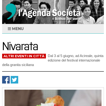
MENU
Nivarata
Dal 3 al 5 giugno, ad Acireale, quinta
ALTRI EVENTI IN CITTÀ
edizione del festival internazionale
della granita siciliana