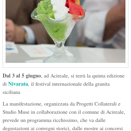
Dal 3 al 5 giugno
, ad Acireale, si terrà la quinta edizione
Nivarata
di
,
il festival internazionale della granita
siciliana
La manifestazione, organizzata da Progetti Collaterali e
Studio Muse in collaborazione con il comune di Acireale,
prevede un programma ricchissimo, che va dalle
degustazioni ai convegni storici, dalle mostre ai concorsi