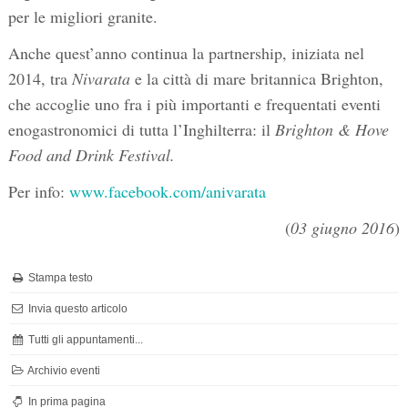
per le migliori granite.
Anche quest’anno continua la partnership, iniziata nel
2014, tra
Nivarata
e la città di mare britannica Brighton,
che accoglie uno fra i più importanti e frequentati eventi
enogastronomici di tutta l’Inghilterra: il
Brighton & Hove
Food and Drink Festival.
Per info:
www.facebook.com/anivarata
(
03 giugno 2016
)
Stampa testo
Invia questo articolo
Tutti gli appuntamenti...
Archivio eventi
In prima pagina