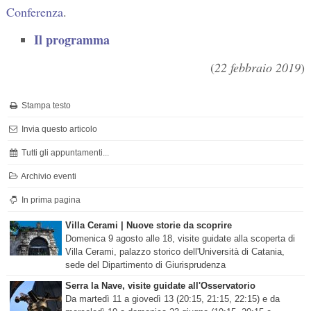
Conferenza
.
Il programma
(
22 febbraio 2019
)
Stampa testo
Invia questo articolo
Tutti gli appuntamenti...
Archivio eventi
In prima pagina
Villa Cerami | Nuove storie da scoprire
Domenica 9 agosto alle 18, visite guidate alla scoperta di
Villa Cerami, palazzo storico dell'Università di Catania,
sede del Dipartimento di Giurisprudenza
Serra la Nave, visite guidate all'Osservatorio
Da martedì 11 a giovedì 13 (20:15, 21:15, 22:15) e da