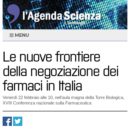
MENU
Le nuove frontiere
della negoziazione dei
farmaci in Italia
Venerdì 22 febbraio alle 10, nell'aula magna della Torre Biologica,
XVIII Conferenza nazionale sulla Farmaceutica