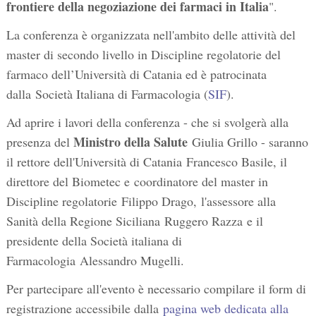
frontiere della negoziazione dei farmaci in Italia
".
La conferenza è organizzata nell'ambito delle attività del
master di secondo livello in Discipline regolatorie del
farmaco dell’Università di Catania ed è patrocinata
dalla Società Italiana di Farmacologia (
SIF
).
Ad aprire i lavori della conferenza - che si svolgerà alla
Ministro della Salute
presenza del
Giulia Grillo - saranno
il rettore dell'Università di Catania Francesco Basile, il
direttore del Biometec e coordinatore del master in
Discipline regolatorie Filippo Drago, l'assessore alla
Sanità della Regione Siciliana Ruggero Razza e il
presidente della Società italiana di
Farmacologia Alessandro Mugelli.
Per partecipare all'evento è necessario compilare il form di
registrazione accessibile dalla
pagina web dedicata alla