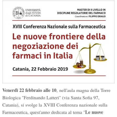
Venerdì 22 febbraio alle 10
, nell'aula magna della Torre
Biologica "Ferdinando Latteri" (via Santa Sofia 97,
Catania), si svolge la XVIII Conferenza nazionale sulla
Le nuove
Farmaceutica, quest'anno dedicata al tema "