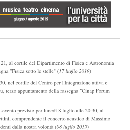
 21, al cortile del Dipartimento di Fisica e Astronomia
na "Fisica sotto le stelle" (
17 luglio 2019
)
30, nel cortile del Centro per l'Integrazione attiva e
igau, terzo appuntamento della rassegna "Cinap Forum
L'evento previsto per lunedì 8 luglio alle 20:30, al
ttini, comprendente il concerto acustico di Massimo
denti dalla nostra volontà (
08 luglio 2019
)