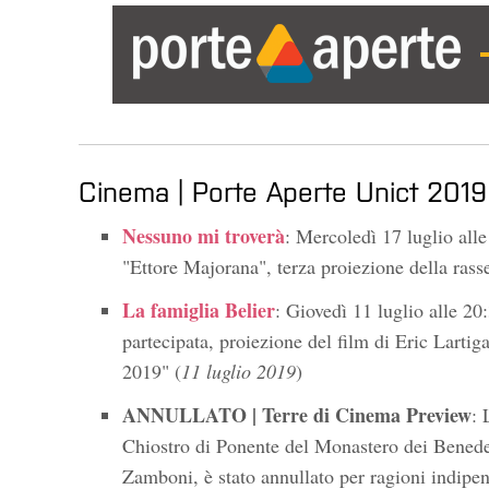
Cinema | Porte Aperte Unict 2019
Nessuno mi troverà
: Mercoledì 17 luglio alle
"Ettore Majorana", terza proiezione della rasseg
La famiglia Belier
: Giovedì 11 luglio alle 20:
partecipata, proiezione del film di Eric Lart
2019" (
11 luglio 2019
)
ANNULLATO | Terre di Cinema Preview
: 
Chiostro di Ponente del Monastero dei Benede
Zamboni, è stato annullato per ragioni indipen