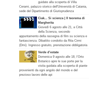
guidate alla scoperta di Villa
Cerami, palazzo storico dell'Università di Catania,
sede del Dipartimento di Giurisprudenza
Ciak... Si scienza | Il teorema di
Margherita
Giovedì 6 agosto alle 21, a Città
della Scienza, secondo
appuntamento della rassegna di film su scienza e
fantascienza. Dibattito condotto da Rita Cirmi
(Dmi). Ingresso gratuito, prenotazione obbligatoria
Verde d’estate
Domenica 9 agosto alle 18, l’Orto
Botanico apre le sue porte per la
visita guidata alla scoperta di piante
provenienti da ogni angolo del mondo e del
prezioso lavoro delle api