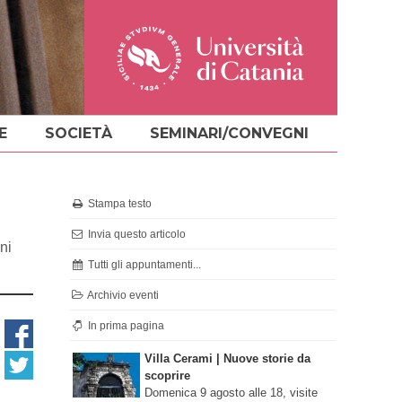
E
SOCIETÀ
SEMINARI/CONVEGNI
Stampa testo
Invia questo articolo
ni
Tutti gli appuntamenti...
Archivio eventi
In prima pagina
Villa Cerami | Nuove storie da
scoprire
Domenica 9 agosto alle 18, visite