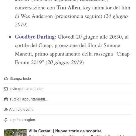
Tim Allen
conversazione con
, key animator del film
di Wes Anderson (proiezione a seguire) (
24 giugno
2019
)
Goodbye Darling
: Giovedì 20 giugno alle 20:30, al
cortile del Cinap, proiezione del film di Simone
Manetti, primo appuntamento della rassegna "Cinap
Forum 2019" (
20 giugno 2019
)
Stampa testo
Invia questo articolo
Tutti gli appuntamenti...
Archivio eventi
In prima pagina
Villa Cerami | Nuove storie da scoprire