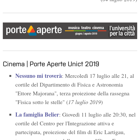
Cinema | Porte Aperte Unict 2019
Nessuno mi troverà
: Mercoledì 17 luglio alle 21, al
cortile del Dipartimento di Fisica e Astronomia
"Ettore Majorana", terza proiezione della rassegna
"Fisica sotto le stelle" (
17 luglio 2019
)
La famiglia Belier
: Giovedì 11 luglio alle 20:30, nel
cortile del Centro per l'Integrazione attiva e
partecipata, proiezione del film di Eric Lartigau,