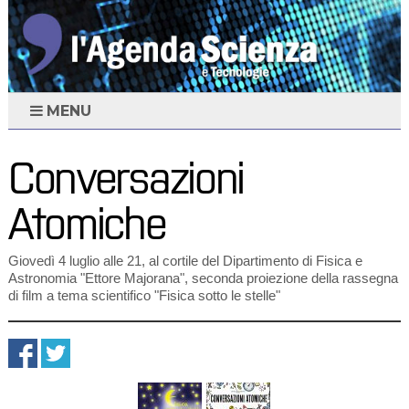
MENU
Conversazioni
Atomiche
Giovedì 4 luglio alle 21, al cortile del Dipartimento di Fisica e
Astronomia "Ettore Majorana", seconda proiezione della rassegna
di film a tema scientifico "Fisica sotto le stelle"