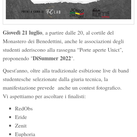
Giovedì 21 luglio
, a partire dalle 20, al cortile del
Monastero dei Benedettini, anche le associazioni degli
studenti aderiscono alla rassegna “Porte aperte Unict",
DiSummer 2022
proponendo "
".
Quest'anno, oltre alla tradizionale esibizione live di band
studentesche selezionate dalla giuria tecnica, la
manifestazione prevede anche un contest fotografico.
Vi aspettiamo per ascoltare i finalisti:
RedObs
Eride
Zenit
Euphoria