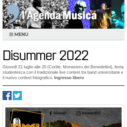
MENU
Disummer 2022
Giovedì 21 luglio alle 20 (Cortile, Monastero dei Benedettini), festa
studentesca con il tradizionale live contest tra band universitarie e
il nuovo contest fotografico.
Ingresso libero