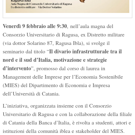
Venerdì 9 febbraio alle 9:30
, nell’aula magna del
Consorzio Universitario di Ragusa, ex Distretto militare
(via dottor Solarino 87, Ragusa Ibla), si svolge il
Il divario infrastrutturale tra il
seminario dal titolo “
nord e il sud d’Italia, motivazione e strategie
d’intervento
”, promosso dal corso di laurea in
Management delle Imprese per l’Economia Sostenibile
(MIES) del Dipartimento di Economia e Impresa
dell’Università di Catania.
L’iniziativa, organizzata insieme con il Consorzio
Universitario di Ragusa e con la collaborazione della filiale
di Catania della Banca d’Italia, è rivolta a studenti, attori e
istituzioni della comunità iblea e stakeholder del MIES.