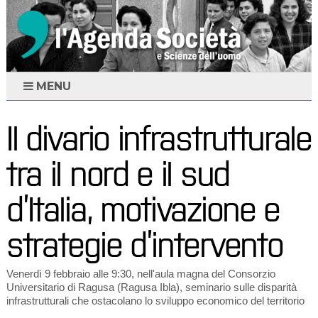
MENU
Il divario infrastrutturale
tra il nord e il sud
d’Italia, motivazione e
strategie d’intervento
Venerdì 9 febbraio alle 9:30, nell'aula magna del Consorzio
Universitario di Ragusa (Ragusa Ibla), seminario sulle disparità
infrastrutturali che ostacolano lo sviluppo economico del territorio