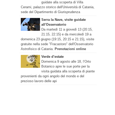
guidate alla scoperta di Villa
Cerami, palazzo storico dell'Università di Catania,
sede del Dipartimento di Giurisprudenza
Serra la Nave, visite guidate
all'Osservatorio
Da martedì 11 a giovedì 13 (20:15,
21:15, 22:15) e da mercoledì 19 a
domenica 23 giugno (19:15, 20:15 e 21:15), visite
gratuite nella sede "Fracastoro" dell'Osservatorio
Astrofisico di Catania.
Prenotazioni online
Verde d’estate
Domenica 9 agosto alle 18, l’Orto
Botanico apre le sue porte per la
visita guidata alla scoperta di piante
provenienti da ogni angolo del mondo e del
prezioso lavoro delle api