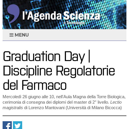
MENU
Graduation Day |
Discipline Regolatorie
del Farmaco
Mercoledì 26 giugno alle 10, nell'Aula Magna della Torre Biologica,
cerimonia di consegna dei diplomi del master di 2° livello.
Lectio
magistralis
di Lorenzo Mantovani (Università di Milano Bicocca)