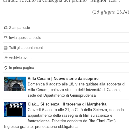
(
26 giugno 2024
)
Stampa testo
Invia questo articolo
Tutti gli appuntamenti...
Archivio eventi
In prima pagina
Villa Cerami | Nuove storie da scoprire
Domenica 9 agosto alle 18, visite guidate alla scoperta di
Villa Cerami, palazzo storico dell'Università di Catania,
sede del Dipartimento di Giurisprudenza
Ciak... Si scienza | Il teorema di Margherita
Giovedì 6 agosto alle 21, a Città della Scienza, secondo
appuntamento della rassegna di film su scienza e
fantascienza. Dibattito condotto da Rita Cirmi (Dmi).
Ingresso gratuito, prenotazione obbligatoria