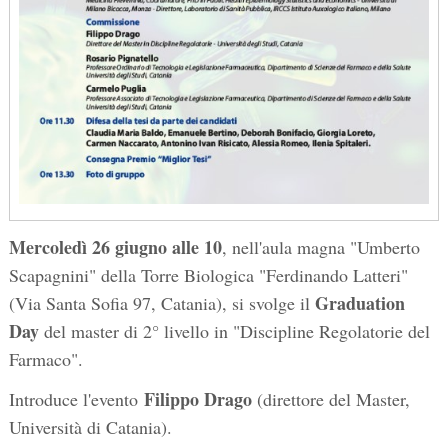
Mercoledì 26 giugno alle 10
, nell'aula magna "Umberto
Scapagnini" della Torre Biologica "Ferdinando Latteri"
Graduation
(Via Santa Sofia 97, Catania), si svolge il
Day
del master di 2° livello in "Discipline Regolatorie del
Farmaco".
Filippo Drago
Introduce l'evento
(direttore del Master,
Università di Catania).