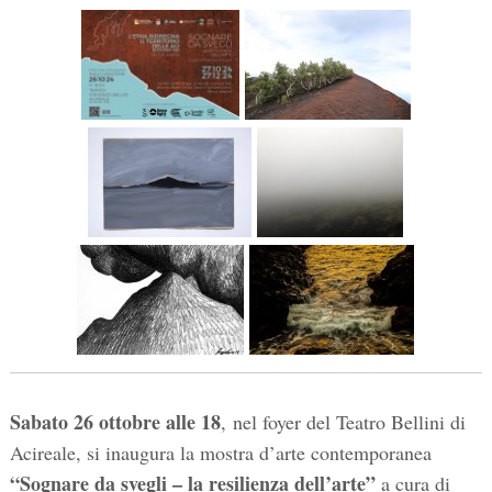
Sabato
26 ottobre alle 18
,
nel foyer del Teatro Bellini di
Acireale, si inaugura la mostra d’arte contemporanea
“Sognare da svegli – la resilienza dell’arte”
a cura di