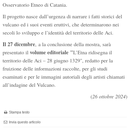
Osservatorio Etneo di Catania.
Il progetto nasce dall’urgenza di narrare i fatti storici del
vulcano ed i suoi eventi eruttivi, che determinarono nei
secoli lo sviluppo e l’identità del territorio delle Aci.
Il 27 dicembre
, a la conclusione della mostra, sarà
volume editoriale "
presentato il
L’Etna ridisegna il
territorio delle Aci – 28 giugno 1329", redatto per la
fruizione delle informazioni raccolte, per gli studi
esaminati e per le immagini autoriali degli artisti chiamati
all’indagine del Vulcano.
(
26 ottobre 2024
)
Stampa testo
Invia questo articolo