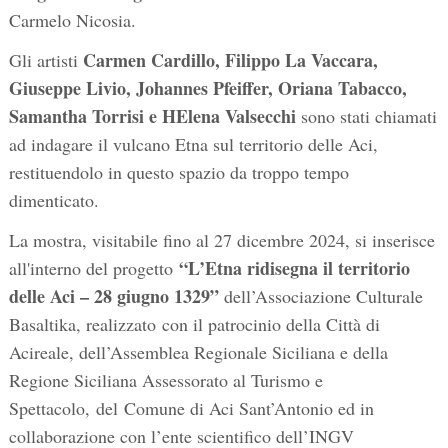
Carmelo Nicosia.
Carmen Cardillo, Filippo La Vaccara,
Gli artisti
Giuseppe Livio, Johannes Pfeiffer, Oriana Tabacco,
Samantha Torrisi e HElena Valsecchi
sono stati chiamati
ad indagare il vulcano Etna sul territorio delle Aci,
restituendolo in questo spazio da troppo tempo
dimenticato.
La mostra, visitabile fino al 27 dicembre 2024, si inserisce
“L’Etna ridisegna il territorio
all'interno del progetto
delle Aci – 28 giugno 1329”
dell’Associazione Culturale
Basaltika, realizzato con il patrocinio della Città di
Acireale, dell’Assemblea Regionale Siciliana e della
Regione Siciliana Assessorato al Turismo e
Spettacolo, del Comune di Aci Sant’Antonio ed in
collaborazione con l’ente scientifico dell’INGV