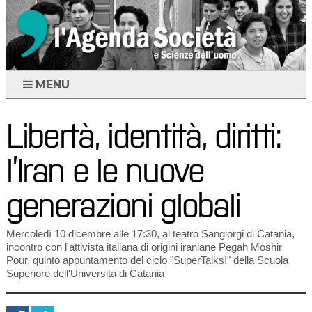
MENU
Libertà, identità, diritti:
l’Iran e le nuove
generazioni globali
Mercoledì 10 dicembre alle 17:30, al teatro Sangiorgi di Catania,
incontro con l'attivista italiana di origini iraniane Pegah Moshir
Pour, quinto appuntamento del ciclo "SuperTalks!" della Scuola
Superiore dell'Università di Catania