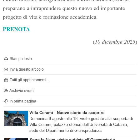
preparano a intraprendere questo nuovo ed importante
progetto di vita e formazione accademica.
PRENOTA
(
10 dicembre 2025
)
Stampa testo
Invia questo articolo
Tutti gli appuntamenti...
Archivio eventi
In prima pagina
Villa Cerami | Nuove storie da scoprire
Domenica 9 agosto alle 18, visite guidate alla scoperta di
Villa Cerami, palazzo storico dell'Università di Catania,
sede del Dipartimento di Giurisprudenza
Serra la Nave, visite guidate all'Osservatorio