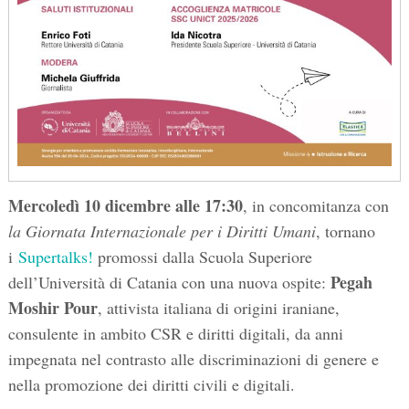
Mercoledì 10 dicembre alle 17:30
, in concomitanza con
la Giornata Internazionale per i Diritti Umani
, tornano
i
Supertalks!
promossi dalla Scuola Superiore
Pegah
dell’Università di Catania con una nuova ospite:
Moshir Pour
, attivista italiana di origini iraniane,
consulente in ambito CSR e diritti digitali, da anni
impegnata nel contrasto alle discriminazioni di genere e
nella promozione dei diritti civili e digitali.