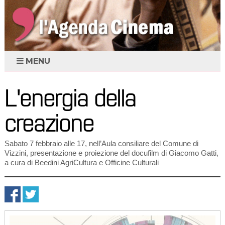
MENU
L'energia della
creazione
Sabato 7 febbraio alle 17, nell’Aula consiliare del Comune di
Vizzini, presentazione e proiezione del docufilm di Giacomo Gatti,
a cura di Beedini AgriCultura e Officine Culturali