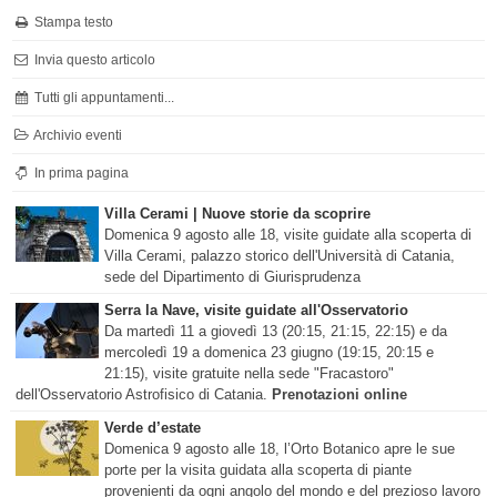
Stampa testo
Invia questo articolo
Tutti gli appuntamenti...
Archivio eventi
In prima pagina
Villa Cerami | Nuove storie da scoprire
Domenica 9 agosto alle 18, visite guidate alla scoperta di
Villa Cerami, palazzo storico dell'Università di Catania,
sede del Dipartimento di Giurisprudenza
Serra la Nave, visite guidate all'Osservatorio
Da martedì 11 a giovedì 13 (20:15, 21:15, 22:15) e da
mercoledì 19 a domenica 23 giugno (19:15, 20:15 e
21:15), visite gratuite nella sede "Fracastoro"
dell'Osservatorio Astrofisico di Catania.
Prenotazioni online
Verde d’estate
Domenica 9 agosto alle 18, l’Orto Botanico apre le sue
porte per la visita guidata alla scoperta di piante
provenienti da ogni angolo del mondo e del prezioso lavoro