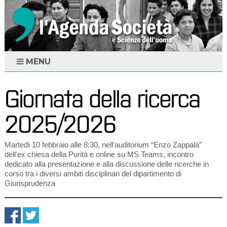
MENU
Giornata della ricerca
2025/2026
Martedì 10 febbraio alle 8:30, nell’auditorium “Enzo Zappalà”
dell'ex chiesa della Purità e online su MS Teams, incontro
dedicato alla presentazione e alla discussione delle ricerche in
corso tra i diversi ambiti disciplinari del dipartimento di
Giurisprudenza