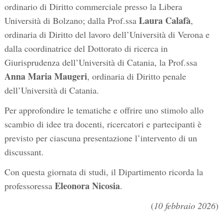
ordinario di Diritto commerciale presso la Libera
Laura Calafà
Università di Bolzano; dalla Prof.ssa
,
ordinaria di Diritto del lavoro dell’Università di Verona e
dalla coordinatrice del Dottorato di ricerca in
Giurisprudenza dell’Università di Catania, la Prof.ssa
Anna Maria Maugeri
, ordinaria di Diritto penale
dell’Università di Catania.
Per approfondire le tematiche e offrire uno stimolo allo
scambio di idee tra docenti, ricercatori e partecipanti è
previsto per ciascuna presentazione l’intervento di un
discussant.
Con questa giornata di studi, il Dipartimento ricorda la
Eleonora Nicosia
professoressa
.
(
10 febbraio 2026
)