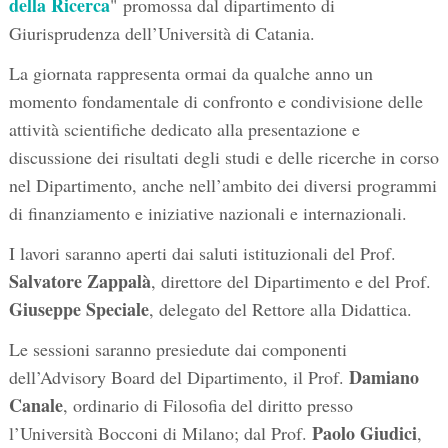
della Ricerca
" promossa dal dipartimento di
Giurisprudenza dell’Università di Catania.
La giornata rappresenta ormai da qualche anno un
momento fondamentale di confronto e condivisione delle
attività scientifiche dedicato alla presentazione e
discussione dei risultati degli studi e delle ricerche in corso
nel Dipartimento, anche nell’ambito dei diversi programmi
di finanziamento e iniziative nazionali e internazionali.
I lavori saranno aperti dai saluti istituzionali del Prof.
Salvatore Zappalà
, direttore del Dipartimento e del Prof.
Giuseppe Speciale
, delegato del Rettore alla Didattica.
Le sessioni saranno presiedute dai componenti
Damiano
dell’Advisory Board del Dipartimento, il Prof.
Canale
, ordinario di Filosofia del diritto presso
Paolo Giudici
l’Università Bocconi di Milano; dal Prof.
,