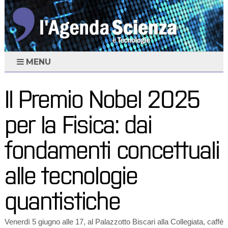
MENU
Il Premio Nobel 2025
per la Fisica: dai
fondamenti concettuali
alle tecnologie
quantistiche
Venerdì 5 giugno alle 17, al Palazzotto Biscari alla Collegiata, caffè