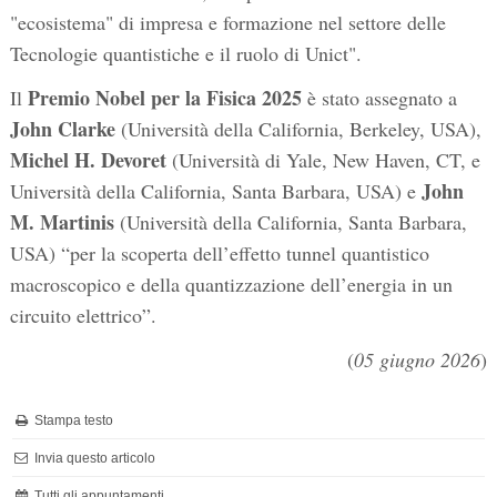
"ecosistema" di impresa e formazione nel settore delle
Tecnologie quantistiche e il ruolo di Unict".
Premio Nobel per la Fisica 2025
Il
è stato assegnato a
John Clarke
(Università della California, Berkeley, USA),
Michel H. Devoret
(Università di Yale, New Haven, CT, e
John
Università della California, Santa Barbara, USA) e
M. Martinis
(Università della California, Santa Barbara,
USA) “per la scoperta dell’effetto tunnel quantistico
macroscopico e della quantizzazione dell’energia in un
circuito elettrico”.
(
05 giugno 2026
)
Stampa testo
Invia questo articolo
Tutti gli appuntamenti...