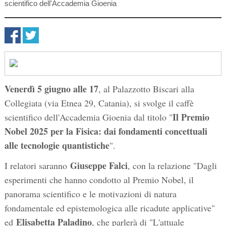
scientifico dell'Accademia Gioenia
Venerdì 5 giugno alle 17
, al Palazzotto Biscari alla
Collegiata (via Etnea 29, Catania), si svolge il caffè
Il Premio
scientifico dell'Accademia Gioenia dal titolo "
Nobel 2025 per la Fisica: dai fondamenti concettuali
alle tecnologie quantistiche
".
Giuseppe Falci
I relatori saranno
, con la relazione "Dagli
esperimenti che hanno condotto al Premio Nobel, il
panorama scientifico e le motivazioni di natura
fondamentale ed epistemologica alle ricadute applicative"
Elisabetta Paladino
ed
, che parlerà di "L'attuale