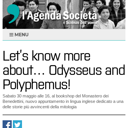
MENU
Let’s know more
about… Odysseus and
Polyphemus!
Sabato 30 maggio alle 16, al bookshop del Monastero dei
Benedettini, nuovo appuntamento in lingua inglese dedicato a una
delle storie più avvincenti della mitologia