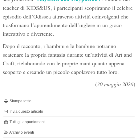
teacher di KIDS&US, i partecipanti scopriranno il celebre
episodio dell’Odissea attraverso attività coinvolgenti che
trasformano l’apprendimento dell’inglese in un gioco
interattivo e divertente.
Dopo il racconto, i bambini e le bambine potranno
scatenare la propria fantasia durante un’attività di Art and
Craft, rielaborando con le proprie mani quanto appena
scoperto e creando un piccolo capolavoro tutto loro.
(
30 maggio 2026
)
Stampa testo
Invia questo articolo
Tutti gli appuntamenti...
Archivio eventi