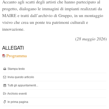
Accanto agli scatti degli artisti che hanno partecipato al
progetto, dialogano le immagini di impianti realizzati da
MAIRE e tratti dall’archivio di Gruppo, in un montaggio
visivo che crea un ponte tra patrimoni culturali e
innovazione.
(
28 maggio 2026
)
ALLEGATI
Programma
Stampa testo
Invia questo articolo
Tutti gli appuntamenti...
Archivio eventi
In prima pagina