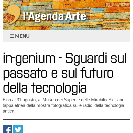
MENU
in-genium - Sguardi sul
passato e sul futuro
della tecnologia
Fino al 31 agosto, al Museo dei Saperi e delle Mirabilia Siciliane,
tappa etnea della mostra fotografica sulle radici della tecnologia
antica