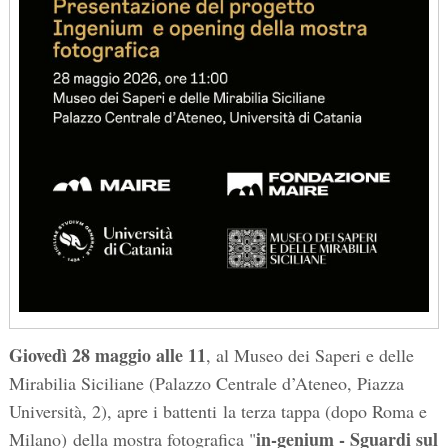
Giovedì 28 maggio alle 11
, al Museo dei Saperi e delle
Mirabilia Siciliane (Palazzo Centrale d’Ateneo, Piazza
Università, 2), apre i battenti la terza tappa (dopo Roma e
in-genium - Sguardi sul
Milano) della mostra fotografica "