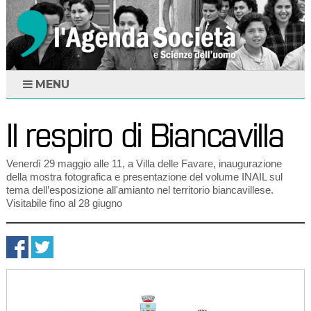
MENU
Il respiro di Biancavilla
Venerdì 29 maggio alle 11, a Villa delle Favare, inaugurazione
della mostra fotografica e presentazione del volume INAIL sul
tema dell’esposizione all'amianto nel territorio biancavillese.
Visitabile fino al 28 giugno