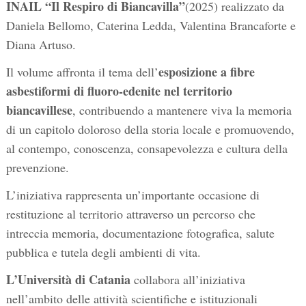
INAIL “Il Respiro di Biancavilla”
(2025) realizzato da
Daniela Bellomo, Caterina Ledda, Valentina Brancaforte e
Diana Artuso.
esposizione a fibre
Il volume affronta il
tema dell’
asbestiformi di fluoro-edenite nel territorio
biancavillese
, contribuendo a mantenere viva la memoria
di un capitolo doloroso della storia locale e promuovendo,
al contempo, conoscenza, consapevolezza e cultura della
prevenzione.
L’iniziativa rappresenta un’importante occasione di
restituzione al territorio attraverso un percorso che
intreccia memoria, documentazione fotografica, salute
pubblica e tutela degli ambienti di vita.
L’Università di Catania
collabora all’iniziativa
nell’ambito delle attività scientifiche e istituzionali