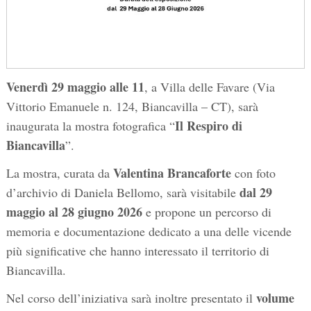
Venerdì 29 maggio alle 11
, a Villa delle Favare (Via
Vittorio Emanuele n. 124, Biancavilla – CT), sarà
Il Respiro di
inaugurata la mostra fotografica “
Biancavilla
”.
Valentina Brancaforte
La mostra, curata da
con foto
dal 29
d’archivio di Daniela Bellomo, sarà visitabile
maggio al 28 giugno 2026
e propone un percorso di
memoria e documentazione dedicato a una delle vicende
più significative che hanno interessato il territorio di
Biancavilla.
volume
Nel corso dell’iniziativa sarà inoltre presentato il