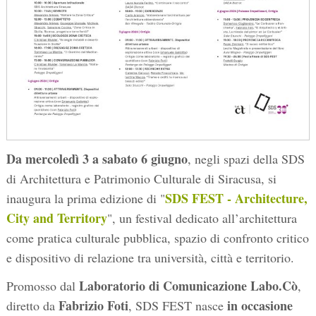
Da mercoledì 3 a sabato 6 giugno
, negli spazi della SDS
di Architettura e Patrimonio Culturale di Siracusa, si
SDS FEST - Architecture,
inaugura la prima edizione di "
City and Territory
", un festival dedicato all’architettura
come pratica culturale pubblica, spazio di confronto critico
e dispositivo di relazione tra università, città e territorio.
Laboratorio di Comunicazione Labo.Cò
Promosso dal
,
Fabrizio Foti
in occasione
diretto da
, SDS FEST nasce