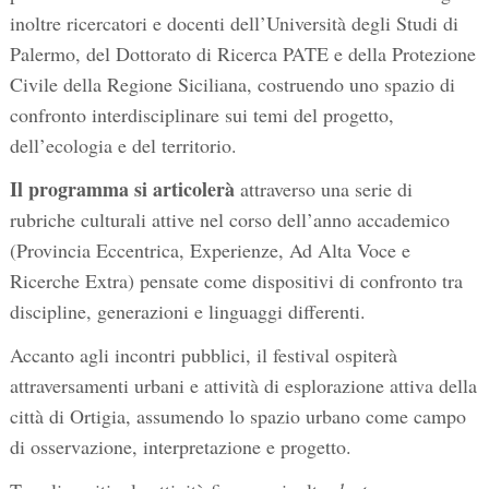
inoltre ricercatori e docenti dell’Università degli Studi di
Palermo, del Dottorato di Ricerca PATE e della Protezione
Civile della Regione Siciliana, costruendo uno spazio di
confronto interdisciplinare sui temi del progetto,
dell’ecologia e del territorio.
Il programma si articolerà
attraverso una serie di
rubriche culturali attive nel corso dell’anno accademico
(Provincia Eccentrica, Experienze, Ad Alta Voce e
Ricerche Extra) pensate come dispositivi di confronto tra
discipline, generazioni e linguaggi differenti.
Accanto agli incontri pubblici, il festival ospiterà
attraversamenti urbani e attività di esplorazione attiva della
città di Ortigia, assumendo lo spazio urbano come campo
di osservazione, interpretazione e progetto.