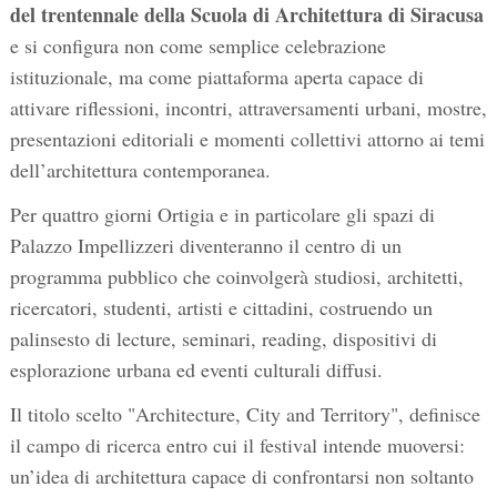
del trentennale della Scuola di Architettura di Siracusa
e si configura non come semplice celebrazione
istituzionale, ma come piattaforma aperta capace di
attivare riflessioni, incontri, attraversamenti urbani, mostre,
presentazioni editoriali e momenti collettivi attorno ai temi
dell’architettura contemporanea.
Per quattro giorni Ortigia e in particolare gli spazi di
Palazzo Impellizzeri diventeranno il centro di un
programma pubblico che coinvolgerà studiosi, architetti,
ricercatori, studenti, artisti e cittadini, costruendo un
palinsesto di lecture, seminari, reading, dispositivi di
esplorazione urbana ed eventi culturali diffusi.
Il titolo scelto "Architecture, City and Territory", definisce
il campo di ricerca entro cui il festival intende muoversi:
un’idea di architettura capace di confrontarsi non soltanto