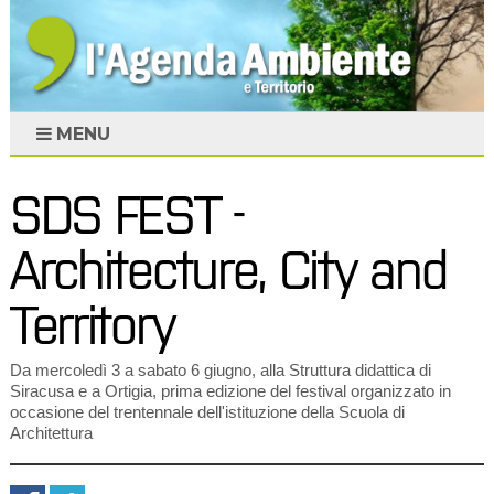
MENU
SDS FEST -
Architecture, City and
Territory
Da mercoledì 3 a sabato 6 giugno, alla Struttura didattica di
Siracusa e a Ortigia, prima edizione del festival organizzato in
occasione del trentennale dell'istituzione della Scuola di
Architettura