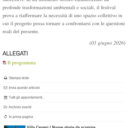
profonde trasformazioni ambientali e sociali, il festival
prova a riaffermare la necessità di uno spazio collettivo in
cui il progetto possa tornare a confrontarsi con le questioni
reali del presente.
(
03 giugno 2026
)
ALLEGATI
Il programma
Stampa testo
Invia questo articolo
Tutti gli appuntamenti...
Archivio eventi
In prima pagina
Villa Cerami | Nuove storie da scoprire