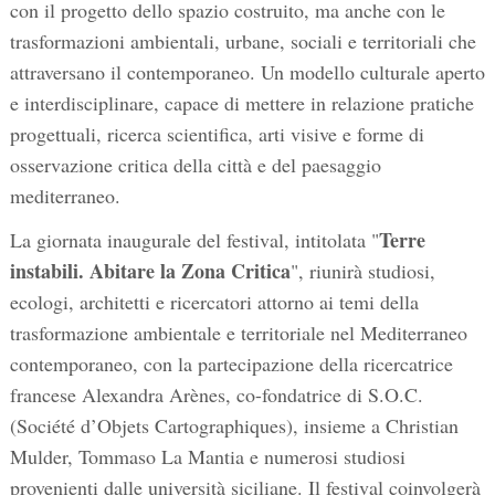
con il progetto dello spazio costruito, ma anche con le
trasformazioni ambientali, urbane, sociali e territoriali che
attraversano il contemporaneo. Un modello culturale aperto
e interdisciplinare, capace di mettere in relazione pratiche
progettuali, ricerca scientifica, arti visive e forme di
osservazione critica della città e del paesaggio
mediterraneo.
Terre
La giornata inaugurale del festival, intitolata "
instabili. Abitare la Zona Critica
", riunirà studiosi,
ecologi, architetti e ricercatori attorno ai temi della
trasformazione ambientale e territoriale nel Mediterraneo
contemporaneo, con la partecipazione della ricercatrice
francese Alexandra Arènes, co-fondatrice di S.O.C.
(Société d’Objets Cartographiques), insieme a Christian
Mulder, Tommaso La Mantia e numerosi studiosi
provenienti dalle università siciliane. Il festival coinvolgerà