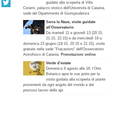
guidate alla scoperta di Villa
Cerami, palazzo storico dell'Università di Catania,
sede del Dipartimento di Giurisprudenza
Serra la Nave, visite guidate
all'Osservatorio
Da martedì 11 a giovedì 13 (20:15,
21:15, 22:15) e da mercoledì 19 a
domenica 23 giugno (19:15, 20:15 e 21:15), visite
gratuite nella sede "Fracastoro" dell'Osservatorio
Astrofisico di Catania.
Prenotazioni online
Verde d’estate
Domenica 9 agosto alle 18, l’Orto
Botanico apre le sue porte per la
visita guidata alla scoperta di piante
provenienti da ogni angolo del mondo e del
prezioso lavoro delle api