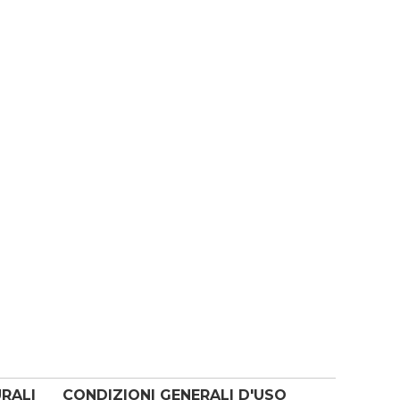
URALI
CONDIZIONI GENERALI D'USO