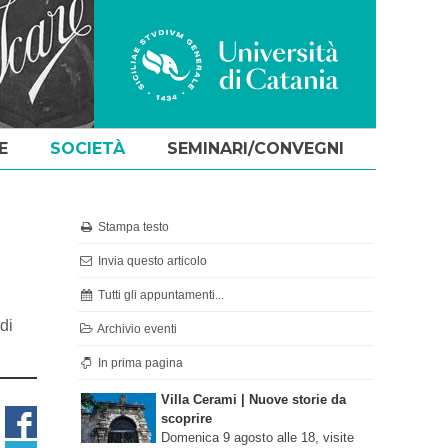
E
SOCIETÀ
SEMINARI/CONVEGNI
Stampa testo
Invia questo articolo
Tutti gli appuntamenti...
di
Archivio eventi
In prima pagina
Villa Cerami | Nuove storie da
scoprire
Domenica 9 agosto alle 18, visite