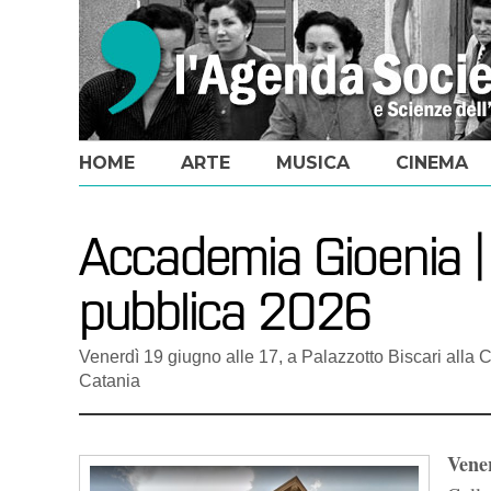
HOME
ARTE
MUSICA
CINEMA
Accademia Gioenia 
pubblica 2026
Venerdì 19 giugno alle 17, a Palazzotto Biscari alla
Catania
Vener