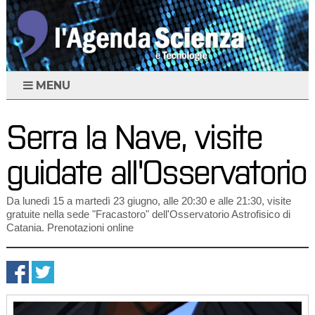
MENU
Serra la Nave, visite
guidate all'Osservatorio
Da lunedì 15 a martedì 23 giugno, alle 20:30 e alle 21:30, visite
gratuite nella sede "Fracastoro" dell'Osservatorio Astrofisico di
Catania. Prenotazioni online