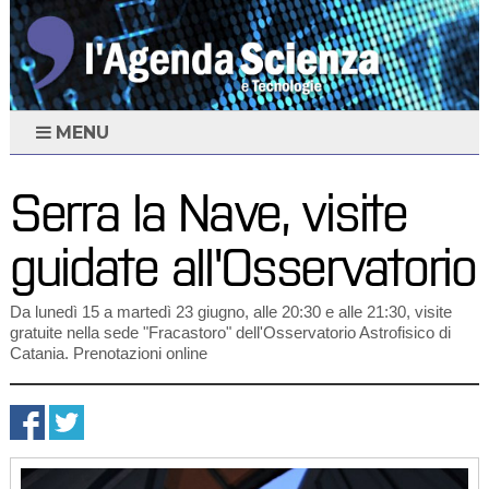
MENU
Serra la Nave, visite
guidate all'Osservatorio
Da lunedì 15 a martedì 23 giugno, alle 20:30 e alle 21:30, visite
gratuite nella sede "Fracastoro" dell'Osservatorio Astrofisico di
Catania. Prenotazioni online