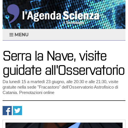
MENU
Serra la Nave, visite
guidate all'Osservatorio
Da lunedì 15 a martedì 23 giugno, alle 20:30 e alle 21:30, visite
gratuite nella sede "Fracastoro" dell'Osservatorio Astrofisico di
Catania. Prenotazioni online