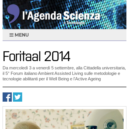
MENU
Foritaal 2014
Da mercoledì 3 a venerdì 5 settembre, alla Cittadella universitaria,
il 5° Forum italiano Ambient Assisted Living sulle metodologie e
tecnologie abilitanti per il Well Being e l'Active Ageing