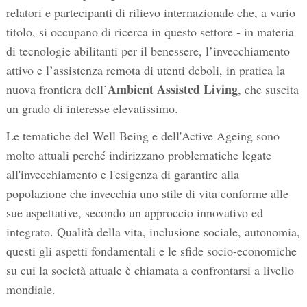
relatori e partecipanti di rilievo internazionale che, a vario
titolo, si occupano di ricerca in questo settore - in materia
di tecnologie abilitanti per il benessere, l’invecchiamento
attivo e l’assistenza remota di utenti deboli, in pratica la
Ambient Assisted Living
nuova frontiera dell’
, che suscita
un grado di interesse elevatissimo.
Le tematiche del Well Being e dell'Active Ageing sono
molto attuali perché indirizzano problematiche legate
all'invecchiamento e l'esigenza di garantire alla
popolazione che invecchia uno stile di vita conforme alle
sue aspettative, secondo un approccio innovativo ed
integrato. Qualità della vita, inclusione sociale, autonomia,
questi gli aspetti fondamentali e le sfide socio-economiche
su cui la società attuale è chiamata a confrontarsi a livello
mondiale.