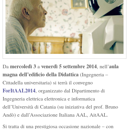
mercoledì 3
venerdì 5 settembre 2014
aula
Da
a
, nell’
magna dell’edificio della Didattica
(Ingegneria –
Cittadella universitaria) si terrà il convegno
ForItAAL2014
, organizzato dal Dipartimento di
Ingegneria elettrica elettronica e informatica
dell’Università di Catania (su iniziativa del prof. Bruno
Andò) e dall’Associazione Italiana AAL, AitAAL.
Si tratta di una prestigiosa occasione nazionale – con