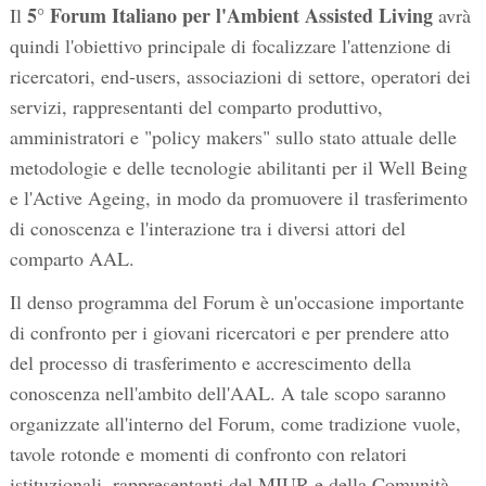
5° Forum Italiano per l'Ambient Assisted Living
Il
avrà
quindi l'obiettivo principale di focalizzare l'attenzione di
ricercatori, end-users, associazioni di settore, operatori dei
servizi, rappresentanti del comparto produttivo,
amministratori e "policy makers" sullo stato attuale delle
metodologie e delle tecnologie abilitanti per il Well Being
e l'Active Ageing, in modo da promuovere il trasferimento
di conoscenza e l'interazione tra i diversi attori del
comparto AAL.
Il denso programma del Forum è un'occasione importante
di confronto per i giovani ricercatori e per prendere atto
del processo di trasferimento e accrescimento della
conoscenza nell'ambito dell'AAL. A tale scopo saranno
organizzate all'interno del Forum, come tradizione vuole,
tavole rotonde e momenti di confronto con relatori
istituzionali, rappresentanti del MIUR e della Comunità