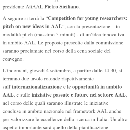
Pietro Siciliano
presidente AitAAL
.
Competition for young researchers:
A seguire si terrà la “
pitch on new ideas in AAL
”, con la presentazione – in
modalità pitch (massimo 5 minuti) - di un’idea innovativa
in ambito AAL. Le proposte prescelte dalla commissione
saranno proclamate nel corso della cena sociale del
convegno.
L’indomani, giovedì 4 settembre, a partire dalle 14,30, si
terranno due tavole rotonde rispettivamente
internazionalizzazione e le opportunità in ambito
sull’
AAL
iniziative passate e future nel settore AAL
, e sulle
,
nel corso delle quali saranno illustrate le iniziative
concluse in ambito nazionale nel framework AAL anche
per valorizzare le eccellenze della ricerca in Italia. Un altro
aspetto importante sarà quello della pianificazione