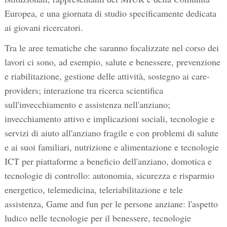
Europea, e una giornata di studio specificamente dedicata
ai giovani ricercatori.
Tra le aree tematiche che saranno focalizzate nel corso dei
lavori ci sono, ad esempio, salute e benessere, prevenzione
e riabilitazione, gestione delle attività, sostegno ai care-
providers; interazione tra ricerca scientifica
sull'invecchiamento e assistenza nell'anziano;
invecchiamento attivo e implicazioni sociali, tecnologie e
servizi di aiuto all'anziano fragile e con problemi di salute
e ai suoi familiari, nutrizione e alimentazione e tecnologie
ICT per piattaforme a beneficio dell'anziano, domotica e
tecnologie di controllo: autonomia, sicurezza e risparmio
energetico, telemedicina, teleriabilitazione e tele
assistenza, Game and fun per le persone anziane: l'aspetto
ludico nelle tecnologie per il benessere, tecnologie