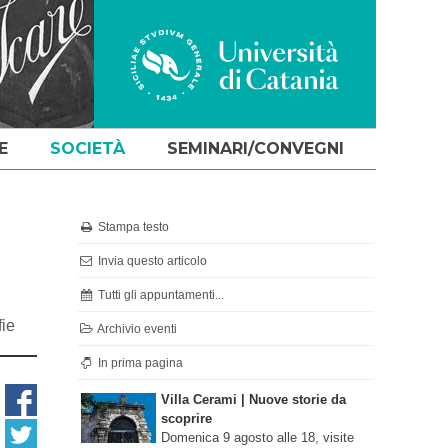
E
SOCIETÀ
SEMINARI/CONVEGNI
Stampa testo
Invia questo articolo
Tutti gli appuntamenti...
fie
Archivio eventi
In prima pagina
Villa Cerami | Nuove storie da
scoprire
Domenica 9 agosto alle 18, visite