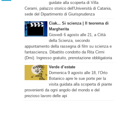
guidate alla scoperta di Villa
Cerami, palazzo storico dell'Università di Catania,
sede del Dipartimento di Giurisprudenza
Ciak... Si scienza | Il teorema di
Margherita
Giovedì 6 agosto alle 21, a Città
della Scienza, secondo
appuntamento della rassegna di film su scienza e
fantascienza. Dibattito condotto da Rita Cirmi
(Dmi). Ingresso gratuito, prenotazione obbligatoria
Verde d’estate
Domenica 9 agosto alle 18, l’Orto
Botanico apre le sue porte per la
visita guidata alla scoperta di piante
provenienti da ogni angolo del mondo e del
prezioso lavoro delle api