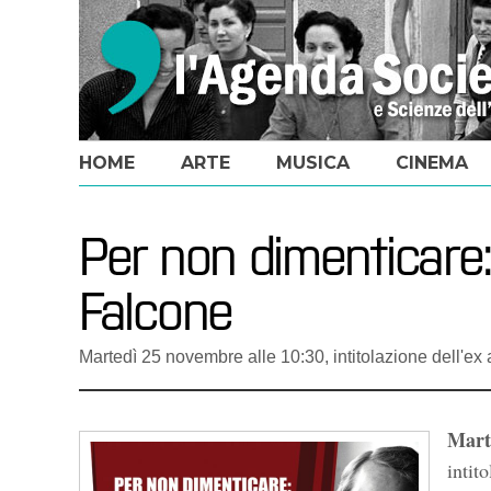
HOME
ARTE
MUSICA
CINEMA
Per non dimenticare:
Falcone
Martedì 25 novembre alle 10:30, intitolazione dell'ex 
Mart
intit