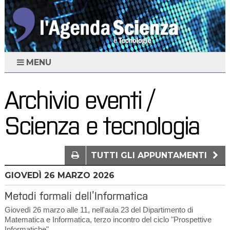
MENU
Archivio eventi /
Scienza e tecnologia
TUTTI GLI APPUNTAMENTI
GIOVEDÌ
26
MARZO 2026
Metodi formali dell’Informatica
Giovedì 26 marzo alle 11, nell'aula 23 del Dipartimento di
Matematica e Informatica, terzo incontro del ciclo "Prospettive
Informatiche"