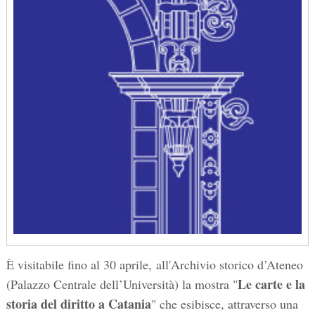
È visitabile fino al 30 aprile, all'Archivio storico d’Ateneo
Le carte e la
(Palazzo Centrale dell’Università) la mostra "
storia del diritto a Catania
" che esibisce, attraverso una