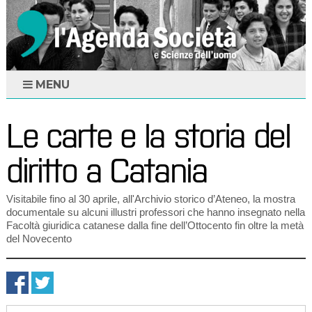
MENU
Le carte e la storia del
diritto a Catania
Visitabile fino al 30 aprile, all'Archivio storico d’Ateneo, la mostra
documentale su alcuni illustri professori che hanno insegnato nella
Facoltà giuridica catanese dalla fine dell’Ottocento fin oltre la metà
del Novecento