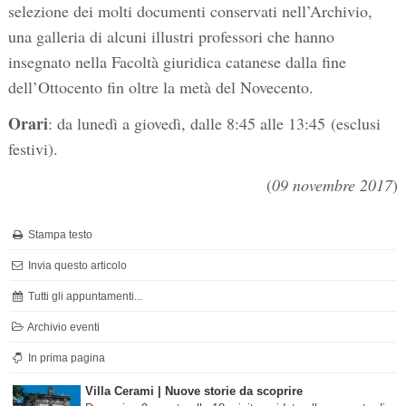
selezione dei molti documenti conservati nell’Archivio,
una galleria di alcuni illustri professori che hanno
insegnato nella Facoltà giuridica catanese dalla fine
dell’Ottocento fin oltre la metà del Novecento.
Orari
: da lunedì a giovedì, dalle 8:45 alle 13:45 (esclusi
festivi).
(
09 novembre 2017
)
Stampa testo
Invia questo articolo
Tutti gli appuntamenti...
Archivio eventi
In prima pagina
Villa Cerami | Nuove storie da scoprire