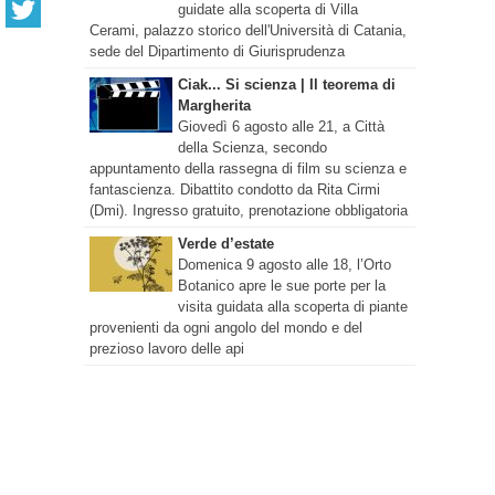
guidate alla scoperta di Villa
Cerami, palazzo storico dell'Università di Catania,
sede del Dipartimento di Giurisprudenza
Ciak... Si scienza | Il teorema di
Margherita
Giovedì 6 agosto alle 21, a Città
della Scienza, secondo
appuntamento della rassegna di film su scienza e
fantascienza. Dibattito condotto da Rita Cirmi
(Dmi). Ingresso gratuito, prenotazione obbligatoria
Verde d’estate
Domenica 9 agosto alle 18, l’Orto
Botanico apre le sue porte per la
visita guidata alla scoperta di piante
provenienti da ogni angolo del mondo e del
prezioso lavoro delle api