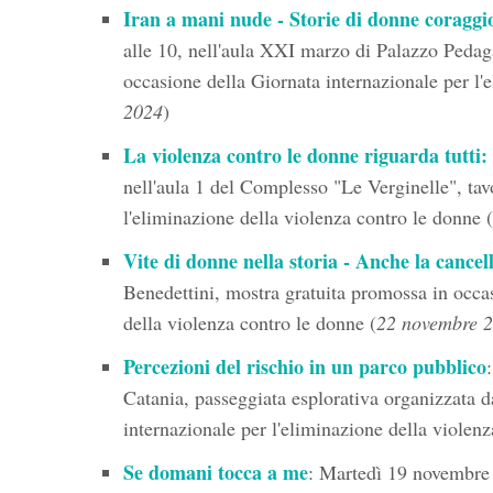
Iran a mani nude - Storie di donne coraggi
alle 10, nell'aula XXI marzo di Palazzo Pedag
occasione della Giornata internazionale per l'
2024
)
La violenza contro le donne riguarda tutti:
nell'aula 1 del Complesso "Le Verginelle", tav
l'eliminazione della violenza contro le donne (
Vite di donne nella storia - Anche la cancel
Benedettini, mostra gratuita promossa in occas
della violenza contro le donne (
22 novembre 
Percezioni del rischio in un parco pubblico
Catania, passeggiata esplorativa organizzata da
internazionale per l'eliminazione della violenz
Se domani tocca a me
: Martedì 19 novembre 