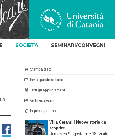
E
SOCIETÀ
SEMINARI/CONVEGNI
Stampa testo
Invia questo articolo
Tutti gli appuntamenti...
lla
Archivio eventi
In prima pagina
Villa Cerami | Nuove storie da
scoprire
Domenica 9 agosto alle 18, visite