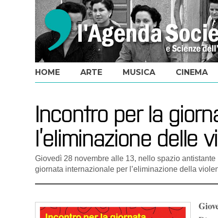
HOME
ARTE
MUSICA
CINEMA
Incontro per la giorn
l’eliminazione delle 
Giovedì 28 novembre alle 13, nello spazio antistante i
giornata internazionale per l’eliminazione della viol
Giove