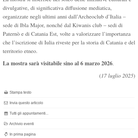
divulgative, di significativa diffusione mediatica,
organizzate negli ultimi anni dall’Archeoclub d’Italia –
sede di Ibla Major, nonché dal Kiwanis club – sedi di
Paternò e di Catania Est, volte a valorizzare l’importanza
che l’iscrizione di Iulia riveste per la storia di Catania e del
territorio etneo.
La mostra sarà visitabile sino al 6 marzo 2026
.
(
17 luglio 2025
)
Stampa testo
Invia questo articolo
Tutti gli appuntamenti...
Archivio eventi
In prima pagina