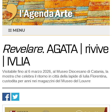
MENU
Revelare
. AGATA | rivive
| IVLIA
Visitabile fino al 6 marzo 2026, al Museo Diocesano di Catania, la
mostra che celebra il ritorno in città della lapide di Iulia Florentina,
custodita per anni nei magazzini del Museo del Louvre