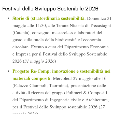
Festival dello Sviluppo Sostenibile 2026
Storie di (stra)ordinaria sostenibilità
: Domenica 31
maggio alle 11:30, alle Tenute Nicosia di Trecastagni
(Catania), convegno, masterclass e laboratori del
gusto sulla tutela della biodiversità e l'economia
circolare. Evento a cura del Dipartimento Economia
e Impresa per il Festival dello Sviluppo Sostenibile
2026 (
31 maggio 2026
)
Progetto Re-Comp: innovazione e sostenibilità nei
materiali compositi
: Mercoledì 27 maggio alle 16
(Palazzo Ciampoli, Taormina), presentazione delle
attività di ricerca del gruppo Polimeri & Compositi
del Dipartimento di Ingegneria civile e Architettura,
per il Festival dello Sviluppo sostenibile 2026 (
27
maggio 2026
)