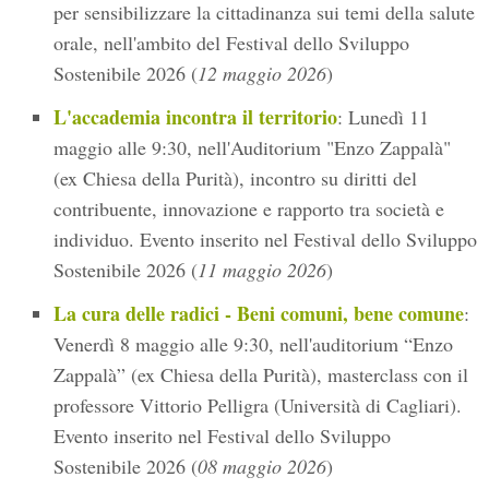
per sensibilizzare la cittadinanza sui temi della salute
orale, nell'ambito del Festival dello Sviluppo
Sostenibile 2026 (
12 maggio 2026
)
L'accademia incontra il territorio
: Lunedì 11
maggio alle 9:30, nell'Auditorium "Enzo Zappalà"
(ex Chiesa della Purità), incontro su diritti del
contribuente, innovazione e rapporto tra società e
individuo. Evento inserito nel Festival dello Sviluppo
Sostenibile 2026 (
11 maggio 2026
)
La cura delle radici - Beni comuni, bene comune
:
Venerdì 8 maggio alle 9:30, nell'auditorium “Enzo
Zappalà” (ex Chiesa della Purità), masterclass con il
professore Vittorio Pelligra (Università di Cagliari).
Evento inserito nel Festival dello Sviluppo
Sostenibile 2026 (
08 maggio 2026
)