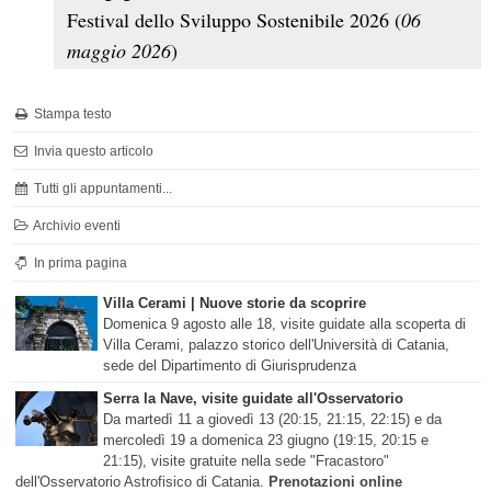
Festival dello Sviluppo Sostenibile 2026 (
06
maggio 2026
)
Stampa testo
Invia questo articolo
Tutti gli appuntamenti...
Archivio eventi
In prima pagina
Villa Cerami | Nuove storie da scoprire
Domenica 9 agosto alle 18, visite guidate alla scoperta di
Villa Cerami, palazzo storico dell'Università di Catania,
sede del Dipartimento di Giurisprudenza
Serra la Nave, visite guidate all'Osservatorio
Da martedì 11 a giovedì 13 (20:15, 21:15, 22:15) e da
mercoledì 19 a domenica 23 giugno (19:15, 20:15 e
21:15), visite gratuite nella sede "Fracastoro"
dell'Osservatorio Astrofisico di Catania.
Prenotazioni online