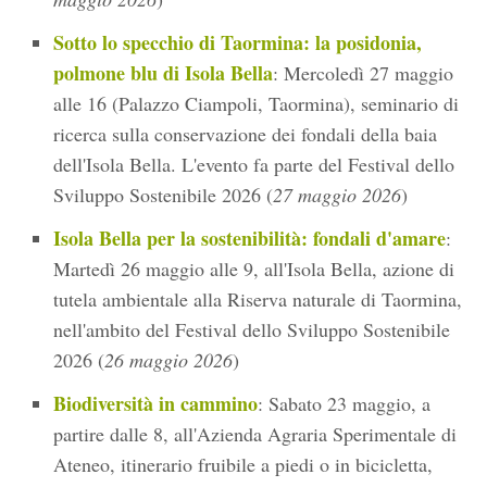
Sotto lo specchio di Taormina: la posidonia,
polmone blu di Isola Bella
: Mercoledì 27 maggio
alle 16 (Palazzo Ciampoli, Taormina), seminario di
ricerca sulla conservazione dei fondali della baia
dell'Isola Bella. L'evento fa parte del Festival dello
Sviluppo Sostenibile 2026 (
27 maggio 2026
)
Isola Bella per la sostenibilità: fondali d'amare
:
Martedì 26 maggio alle 9, all'Isola Bella, azione di
tutela ambientale alla Riserva naturale di Taormina,
nell'ambito del Festival dello Sviluppo Sostenibile
2026 (
26 maggio 2026
)
Biodiversità in cammino
: Sabato 23 maggio, a
partire dalle 8, all'Azienda Agraria Sperimentale di
Ateneo, itinerario fruibile a piedi o in bicicletta,