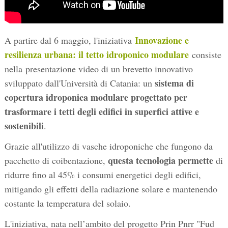
Innovazione e
A partire dal 6 maggio, l'iniziativa
resilienza urbana: il tetto idroponico modulare
consiste
nella presentazione video di un brevetto innovativo
sistema di
sviluppato dall'Università di Catania: un
copertura idroponica modulare progettato per
trasformare i tetti degli edifici in superfici attive e
sostenibili
.
Grazie all'utilizzo di vasche idroponiche che fungono da
questa tecnologia permette
pacchetto di coibentazione,
di
ridurre fino al 45% i consumi energetici degli edifici,
mitigando gli effetti della radiazione solare e mantenendo
costante la temperatura del solaio.
L'iniziativa, nata nell’ambito del progetto Prin Pnrr "Fud