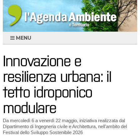
MENU
Innovazione e
resilienza urbana: il
tetto idroponico
modulare
Da mercoledì 6 a venerdì 22 maggio, iniziativa realizzata dal
Dipartimento di Ingegneria civile e Architettura, nell'ambito del
Festival dello Sviluppo Sostenibile 2026