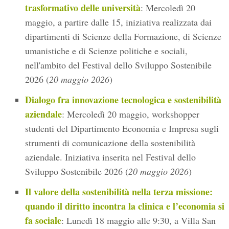
trasformativo delle università
: Mercoledì 20
maggio, a partire dalle 15, iniziativa realizzata dai
dipartimenti di Scienze della Formazione, di Scienze
umanistiche e di Scienze politiche e sociali,
nell'ambito del Festival dello Sviluppo Sostenibile
2026 (
20 maggio 2026
)
Dialogo fra innovazione tecnologica e sostenibilità
aziendale
: Mercoledì 20 maggio, workshopper
studenti del Dipartimento Economia e Impresa sugli
strumenti di comunicazione della sostenibilità
aziendale. Iniziativa inserita nel Festival dello
Sviluppo Sostenibile 2026 (
20 maggio 2026
)
Il valore della sostenibilità nella terza missione:
quando il diritto incontra la clinica e l’economia si
fa sociale
: Lunedì 18 maggio alle 9:30, a Villa San