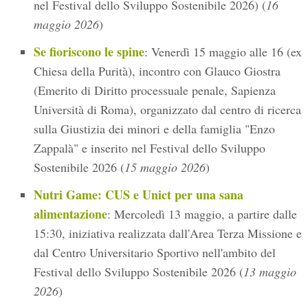
nel Festival dello Sviluppo Sostenibile 2026) (
16
maggio 2026
)
Se fioriscono le spine
: Venerdì 15 maggio alle 16 (ex
Chiesa della Purità), incontro con Glauco Giostra
(Emerito di Diritto processuale penale, Sapienza
Università di Roma), organizzato dal centro di ricerca
sulla Giustizia dei minori e della famiglia "Enzo
Zappalà" e inserito nel Festival dello Sviluppo
Sostenibile 2026 (
15 maggio 2026
)
Nutri Game: CUS e Unict per una sana
alimentazione
: Mercoledì 13 maggio, a partire dalle
15:30, iniziativa realizzata dall'Area Terza Missione e
dal Centro Universitario Sportivo nell'ambito del
Festival dello Sviluppo Sostenibile 2026 (
13 maggio
2026
)