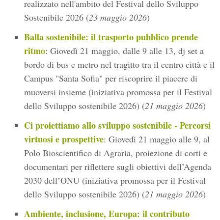
realizzato nell'ambito del Festival dello Sviluppo
Sostenibile 2026 (
23 maggio 2026
)
Balla sostenibile: il trasporto pubblico prende
ritmo
: Giovedì 21 maggio, dalle 9 alle 13, dj set a
bordo di bus e metro nel tragitto tra il centro città e il
Campus "Santa Sofia" per riscoprire il piacere di
muoversi insieme (iniziativa promossa per il Festival
dello Sviluppo sostenibile 2026) (
21 maggio 2026
)
Ci proiettiamo allo sviluppo sostenibile - Percorsi
virtuosi e prospettive
: Giovedì 21 maggio alle 9, al
Polo Bioscientifico di Agraria, proiezione di corti e
documentari per riflettere sugli obiettivi dell’Agenda
2030 dell’ONU (iniziativa promossa per il Festival
dello Sviluppo sostenibile 2026) (
21 maggio 2026
)
Ambiente, inclusione, Europa: il contributo