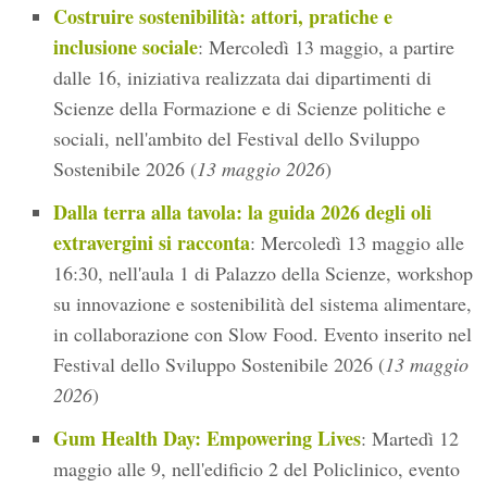
Costruire sostenibilità: attori, pratiche e
inclusione sociale
: Mercoledì 13 maggio, a partire
dalle 16, iniziativa realizzata dai dipartimenti di
Scienze della Formazione e di Scienze politiche e
sociali, nell'ambito del Festival dello Sviluppo
Sostenibile 2026 (
13 maggio 2026
)
Dalla terra alla tavola: la guida 2026 degli oli
extravergini si racconta
: Mercoledì 13 maggio alle
16:30, nell'aula 1 di Palazzo della Scienze, workshop
su innovazione e sostenibilità del sistema alimentare,
in collaborazione con Slow Food. Evento inserito nel
Festival dello Sviluppo Sostenibile 2026 (
13 maggio
2026
)
Gum Health Day: Empowering Lives
: Martedì 12
maggio alle 9, nell'edificio 2 del Policlinico, evento